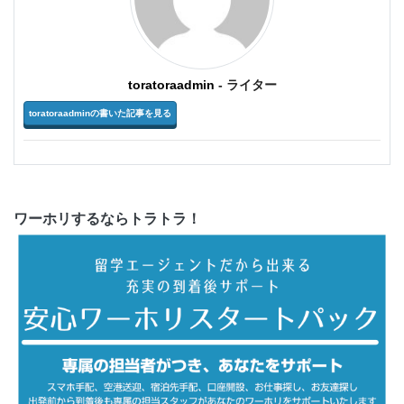
toratoraadmin
- ライター
toratoraadminの書いた記事を見る
ワーホリするならトラトラ！