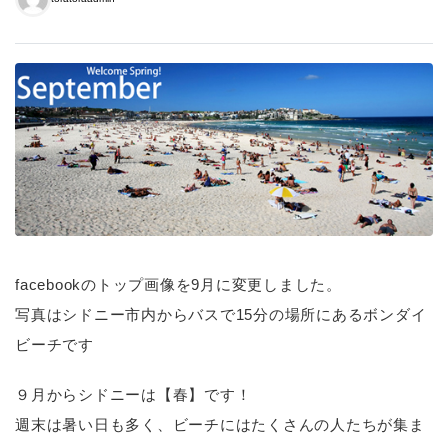
facebookのトップ画像を9月に変更しました。
写真はシドニー市内からバスで15分の場所にあるボンダイ
ビーチです
９月からシドニーは【春】です！
週末は暑い日も多く、ビーチにはたくさんの人たちが集ま