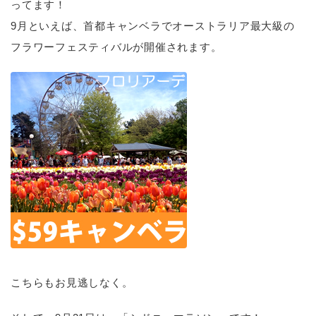
ってます！
9月といえば、首都キャンベラでオーストラリア最大級の
フラワーフェスティバルが開催されます。
こちらもお見逃しなく。