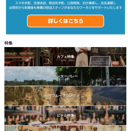
特集
カフェ特集
ハンターバレー
ブルーマウンテン
ビール特集