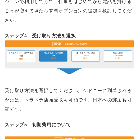
ションで利用してみて、仕事をはじめてから電話を掛ける
ことが増えてきたら有料オプションの追加を検討してくだ
さい。
ステップ4 受け取り方法を選択
受け取り方法を選択してください。シドニーに到着される
かたは、トラトラ店頭受取も可能です。日本への郵送も可
能です。
ステップ5 初期費用について