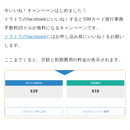
今いいね！キャンペーンはじめました！
トラトラのfacebookにいいね！するとSIMカード発行事務
手数料20ドルが無料になるキャンペーンです。
トラトラのfacebook
にはお申し込み前にいいね！をお願い
します。
ここまでくると、月額と初期費用の料金が表示されます。