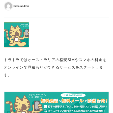
toratoraadmin
トラトラではオーストラリアの格安SIMやスマホの料金を
オンラインで見積もりができるサービスをスタートしま
す。