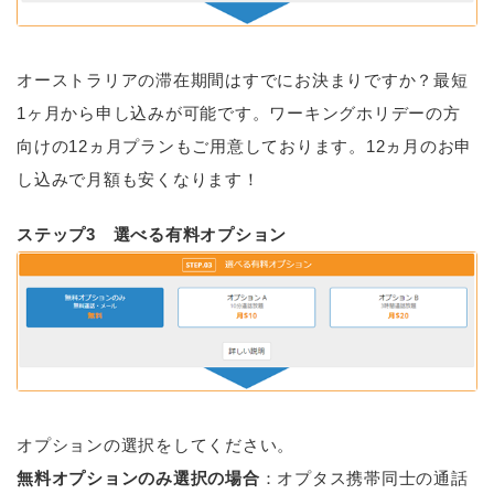
オーストラリアの滞在期間はすでにお決まりですか？最短
1ヶ月から申し込みが可能です。ワーキングホリデーの方
向けの12ヵ月プランもご用意しております。12ヵ月のお申
し込みで月額も安くなります！
ステップ3 選べる有料オプション
オプションの選択をしてください。
無料オプションのみ選択の場合
：オプタス携帯同士の通話