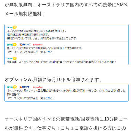
が無制限無料＋オーストラリア国内のすべての携帯にSMS
メール無制限無料！
オプションA:
月額に毎月10ドル追加されます。
オーストリア国内すべての携帯電話/固定電話に10分間コー
ルが無料です。仕事でちょこちょこ電話を掛ける方はこの