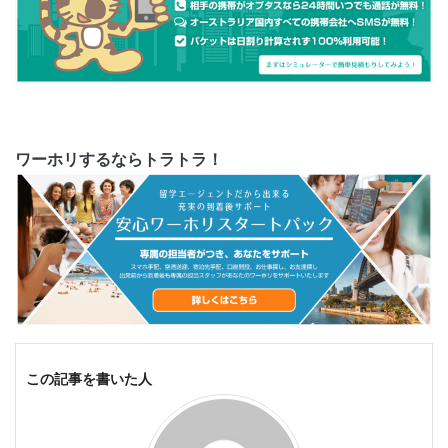
ワーホリするならトラトラ！
この記事を書いた人