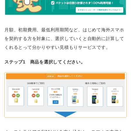
月額、初期費用、最低利用期間など、はじめて海外スマホ
を契約する方を対象に、選択していくと自動的に計算して
くれるとって分かりやすい見積もりサービスです。
ステップ1 商品を選択してください。