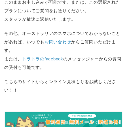
このままお申し込みが可能です。または、この選択された
プランについてご質問をお送りください。
スタッフが敏速に返信いたします。
その他、オーストラリアのスマホについてわからないこと
があれば、いつでも
お問い合わせ
からご質問いただけま
す。
または、
トラトラのfacebook
のメッセンジャーからの質問
の受付も可能です。
こちらのサイトからオンライン見積もりをお試しくださ
い！！