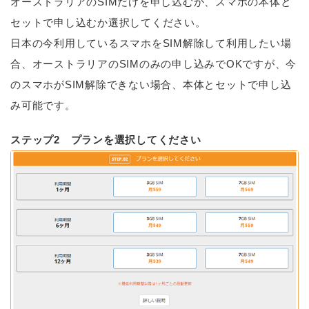
オーストラリアのSIMだけを申し込むか、スマホの本体と
セットで申し込むか選択してください。
日本の今利用しているスマホをSIM解除して利用したい場
合、オーストラリアのSIMのみの申し込みでOKですが、今
のスマホがSIM解除できない場合、本体とセットで申し込
み可能です。
ステップ2 プランを選択してください