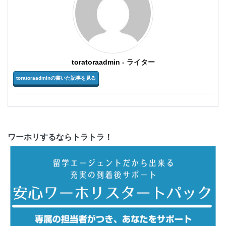
toratoraadmin
- ライター
toratoraadminの書いた記事を見る
ワーホリするならトラトラ！