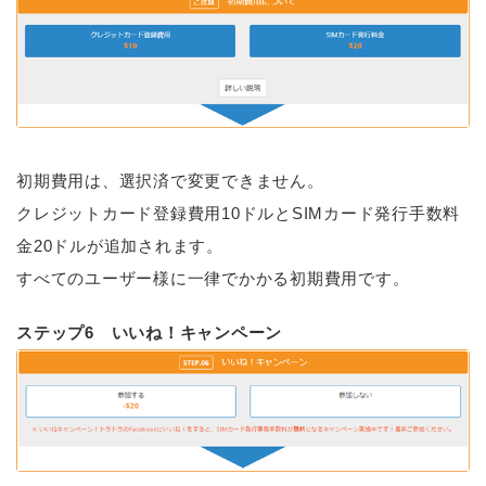
初期費用は、選択済で変更できません。
クレジットカード登録費用10ドルとSIMカード発行手数料
金20ドルが追加されます。
すべてのユーザー様に一律でかかる初期費用です。
ステップ6 いいね！キャンペーン