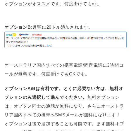
オプションがオススメです。何度掛けてもok。
オプションB:
月額に20ドル追加されます。
オーストラリア国内すべての携帯電話/固定電話に3時間コ
ールが無料です。何度掛けてもOKです。
オプションA/Bは有料です。とくに必要ない方は、無料オ
プションのみ選択して進んでください。
無料オプション
は、オプタス同士の通話が無料になり、さらにオーストラ
リア国内すべての携帯へSMSメールが無料になります！
オプションは後で追加することも可能です。まず無料オプ