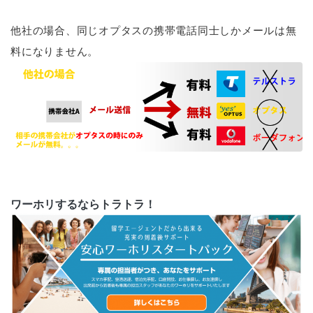
他社の場合、同じオプタスの携帯電話同士しかメールは無
料になりません。
ワーホリするならトラトラ！