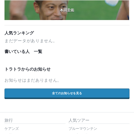
本田圭佑
人気ランキング
まだデータがありません。
書いている人 一覧
トラトラからのお知らせ
お知らせはまだありません。
全てのお知らせを見る
旅行
人気ツアー
ケアンズ
ブルーマウンテン