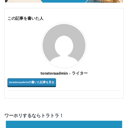
この記事を書いた人
toratoraadmin
- ライター
toratoraadminの書いた記事を見る
ワーホリするならトラトラ！