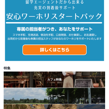
特集
カフェ特集
ハンターバレー