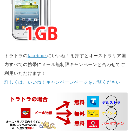
トラトラの
facebook
にいいね！を押すとオーストラリア国
内すべての携帯にメール無制限キャンペーンと合わせてご
利用いただけます！
詳しくは、いいね！キャンペーンページをご覧ください