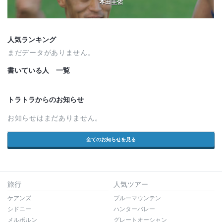
本田圭佑
人気ランキング
まだデータがありません。
書いている人 一覧
トラトラからのお知らせ
お知らせはまだありません。
全てのお知らせを見る
旅行
人気ツアー
ケアンズ
ブルーマウンテン
シドニー
ハンターバレー
メルボルン
グレートオーシャン