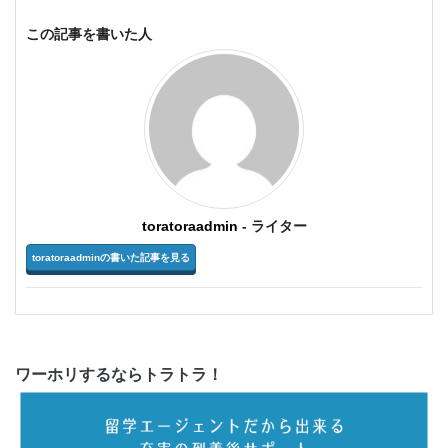
この記事を書いた人
toratoraadmin
- ライター
toratoraadminの書いた記事を見る
ワーホリするならトラトラ！