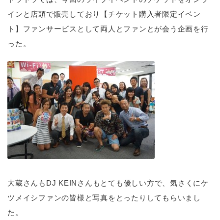
インと店頭で販売しており【チケット購入者限定イベン
ト】ファンサービスとして両人とファンとが会う企画を行
った。
大蔵さんもDJ KEINさんもとても優しい方で、気さくにケ
ツメイシファンの皆様と写真をとったりしてもらいまし
た。