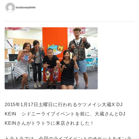
toratoraadmin
2015年1月17日土曜日に行われるケツメイシ大蔵X DJ
KEIN シドニーライブイベントを前に、大蔵さんとDJ
KEINさんがトラトラに来店されました！
トラトラでは、今回のライブイベントのチケットをオンラ