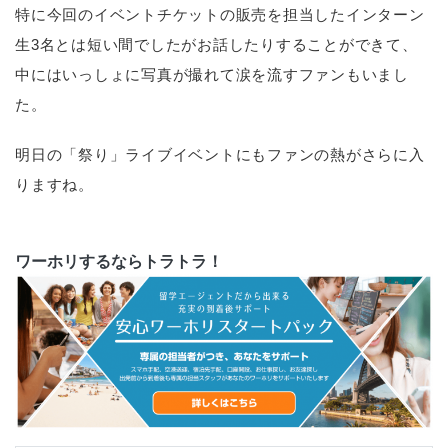
特に今回のイベントチケットの販売を担当したインターン
生3名とは短い間でしたがお話したりすることができて、
中にはいっしょに写真が撮れて涙を流すファンもいまし
た。
明日の「祭り」ライブイベントにもファンの熱がさらに入
りますね。
ワーホリするならトラトラ！