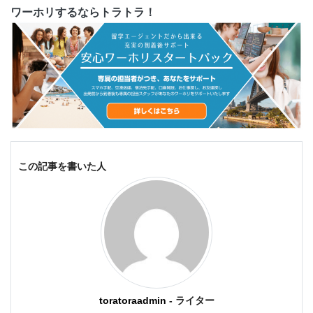
ワーホリするならトラトラ！
この記事を書いた人
toratoraadmin
- ライター