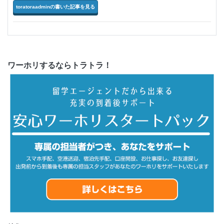
toratoraadminの書いた記事を見る
ワーホリするならトラトラ！