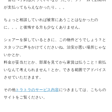
が支払ってもらえなかったり。。。
ちょっと相談していれば被害にあうことはなかったの
に。。。と後悔する方も少なくありません。
シェアーを探しているときに、この物件どうでしょう？と
スタッフに声をかけてくださいね。治安が悪い場所じゃな
いかとか、
料金が妥当だとか、部屋を見てから家賃は払うこと！前払
いなんて考えられません！とか。できる範囲でアドバイス
させていただきます。
その他
トラトラのサービス内容
につきましては、こちらの
サイトをご覧ください。