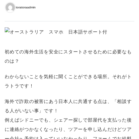
toratoraadmin
初めての海外生活を安全にスタートさせるために必要なも
のは？
わからないことを気軽に聞くことができる場所。それがト
ラトラです！
海外で詐欺の被害にあう日本人に共通する点は、「相談す
る人がいない事」です！
例えばシドニーでも、シェアー探しで部屋代を支払った後
に連絡がつかなくなったり、ツアーを申し込んだけどツア
ー会社へ予約は入っていいなかったり、ファームでお給料