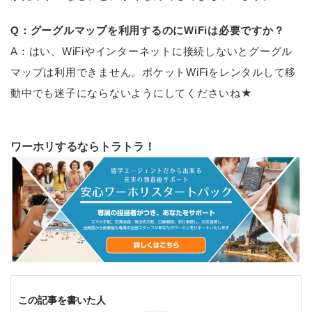
Q：グーグルマップを利用するのにWiFiは必要ですか？
A：はい、WiFiやインターネットに接続しないとグーグル
マップは利用できません。ポケットWiFiをレンタルして移
動中でも迷子にならないようにしてくださいね★
ワーホリするならトラトラ！
この記事を書いた人