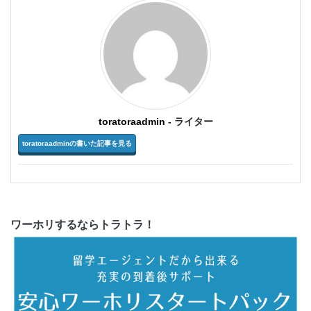
toratoraadmin
- ライター
toratoraadminの書いた記事を見る
ワーホリするならトラトラ！