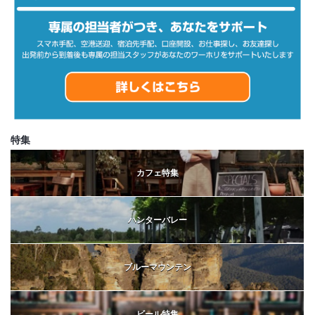
特集
カフェ特集
ハンターバレー
ブルーマウンテン
ビール特集