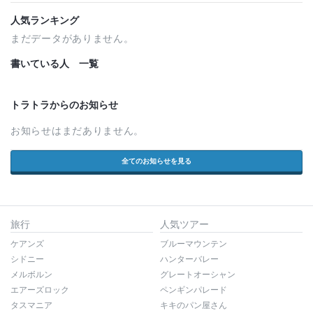
人気ランキング
まだデータがありません。
書いている人 一覧
トラトラからのお知らせ
お知らせはまだありません。
全てのお知らせを見る
旅行
人気ツアー
ケアンズ
ブルーマウンテン
シドニー
ハンターバレー
メルボルン
グレートオーシャン
エアーズロック
ペンギンパレード
タスマニア
キキのパン屋さん