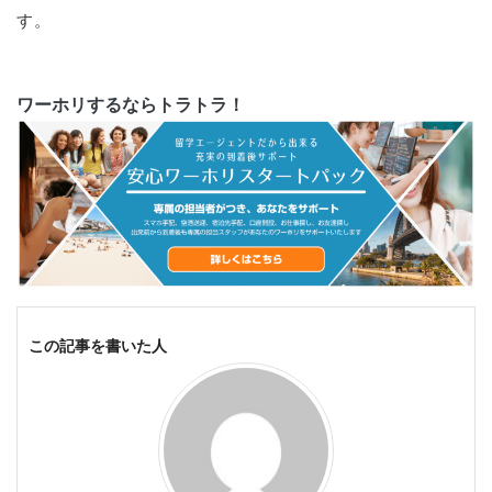
す。
ワーホリするならトラトラ！
この記事を書いた人