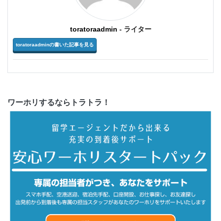
toratoraadmin
- ライター
toratoraadminの書いた記事を見る
ワーホリするならトラトラ！