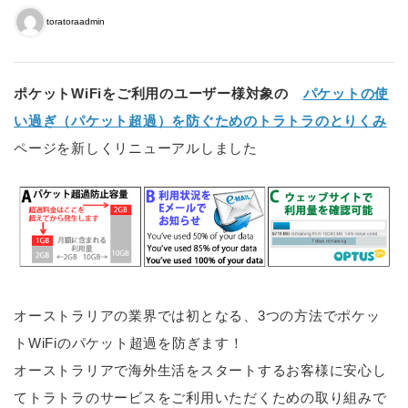
toratoraadmin
ポケットWiFiをご利用のユーザー様対象の
パケットの使
い過ぎ（パケット超過）を防ぐためのトラトラのとりくみ
ページを新しくリニューアルしました
オーストラリアの業界では初となる、3つの方法でポケッ
トWiFiのパケット超過を防ぎます！
オーストラリアで海外生活をスタートするお客様に安心し
てトラトラのサービスをご利用いただくための取り組みで