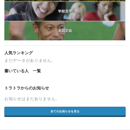
学校見学
本田圭佑
人気ランキング
まだデータがありません。
書いている人 一覧
トラトラからのお知らせ
お知らせはまだありません。
全てのお知らせを見る