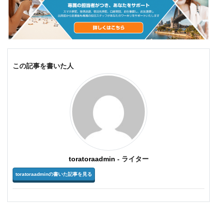
この記事を書いた人
toratoraadmin
- ライター
toratoraadminの書いた記事を見る