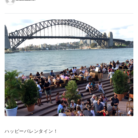
ハッピーバレンタイン！