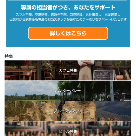
特集
カフェ特集
ハンターバレー
ブルーマウンテン
ビール特集