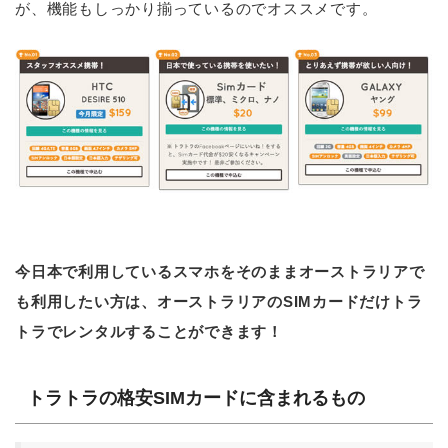
が、機能もしっかり揃っているのでオススメです。
今日本で利用しているスマホをそのままオーストラリアで
も利用したい方は、オーストラリアのSIMカードだけトラ
トラでレンタルすることができます！
トラトラの格安SIMカードに含まれるもの