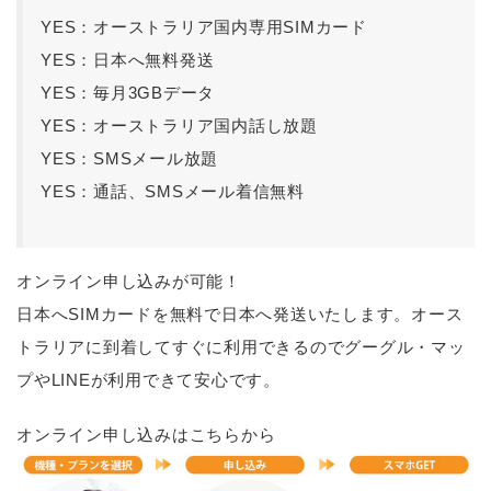
YES：オーストラリア国内専用SIMカード
YES：日本へ無料発送
YES：毎月3GBデータ
YES：オーストラリア国内話し放題
YES：SMSメール放題
YES：通話、SMSメール着信無料
オンライン申し込みが可能！
日本へSIMカードを無料で日本へ発送いたします。オース
トラリアに到着してすぐに利用できるのでグーグル・マッ
プやLINEが利用できて安心です。
オンライン申し込みはこちらから