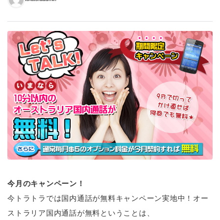
今月のキャンペーン！
今トラトラでは国内通話が無料キャンペーン実地中！オー
ストラリア国内通話が無料ということは、