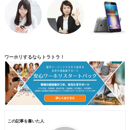
ワーホリするならトラトラ！
この記事を書いた人