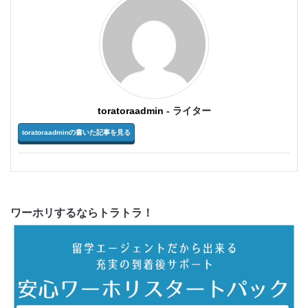
toratoraadmin
- ライター
toratoraadminの書いた記事を見る
ワーホリするならトラトラ！