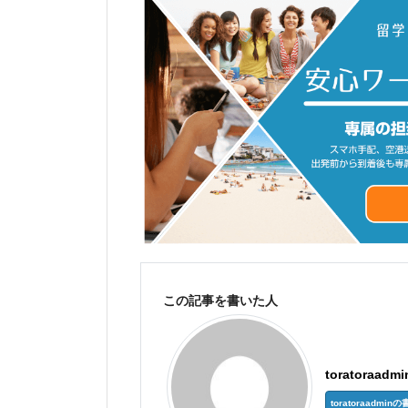
この記事を書いた人
toratoraadmi
toratoraadm