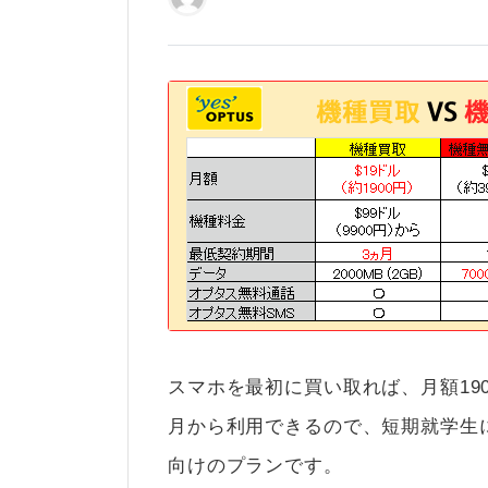
スマホを最初に買い取れば、月額19
月から利用できるので、短期就学生
向けのプランです。