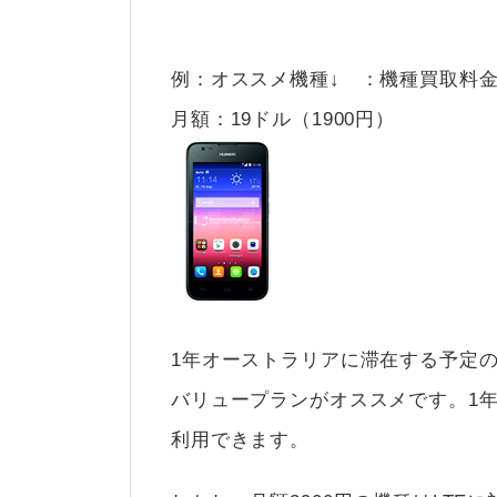
例：オススメ機種↓ ：機種買取料金$1
月額：19ドル（1900円）
1年オーストラリアに滞在する予定の
バリュープランがオススメです。1年
利用できます。