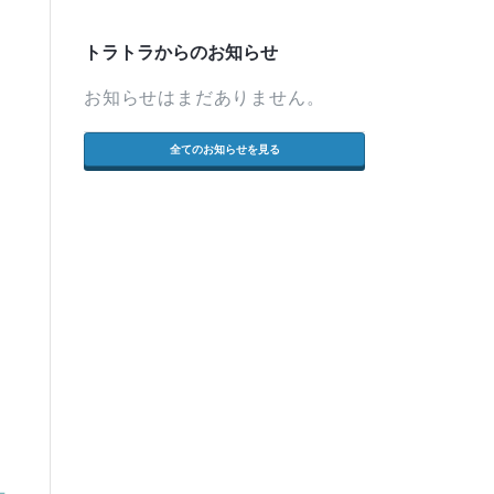
トラトラからのお知らせ
お知らせはまだありません。
全てのお知らせを見る