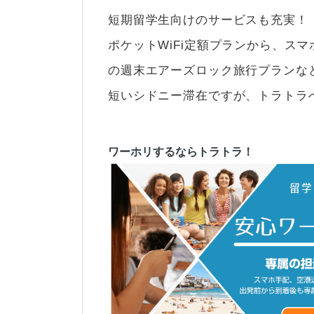
短期留学生向けのサービスも充実！
ポケットWiFi定額プランから、ス
の週末エアーズロック旅行プランな
短いシドニー滞在ですが、トラトラ
ワーホリするならトラトラ！