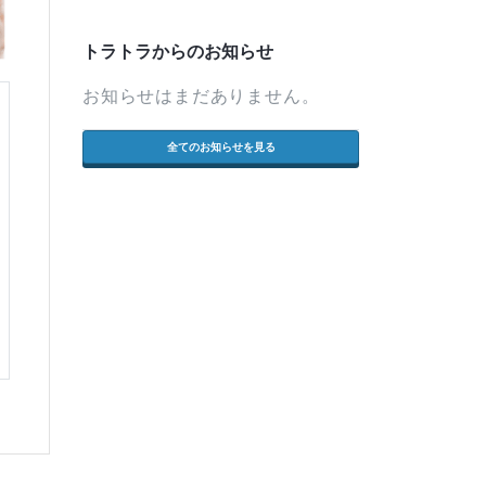
トラトラからのお知らせ
お知らせはまだありません。
全てのお知らせを見る