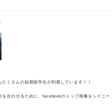
★
もたくさんの短期留学生が到着しています！！
を合わせるために、facebookのトップ画像をシドニー