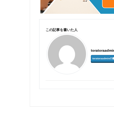
この記事を書いた人
toratoraadmi
toratoraadm