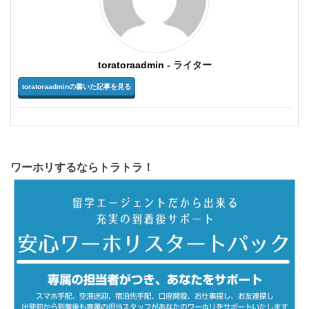
toratoraadmin
- ライター
toratoraadminの書いた記事を見る
ワーホリするならトラトラ！