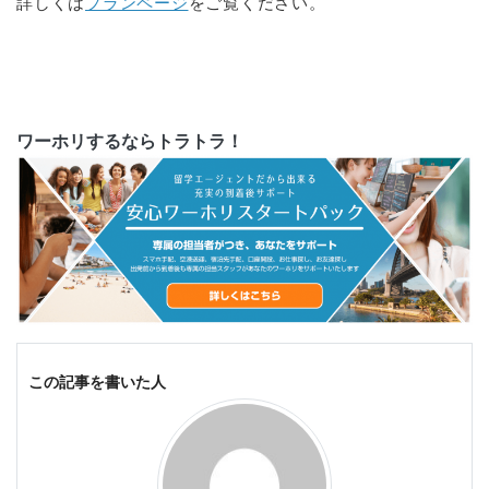
詳しくは
プランページ
をご覧ください。
ワーホリするならトラトラ！
この記事を書いた人