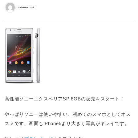
toratoraadmin
高性能ソニーエクスペリアSP 8GBの販売をスタート！
やっぱりソニーは使いやすい、初めてのスマホとしてオス
スメです。画面もiPhone5より大きく写真がキレイです。