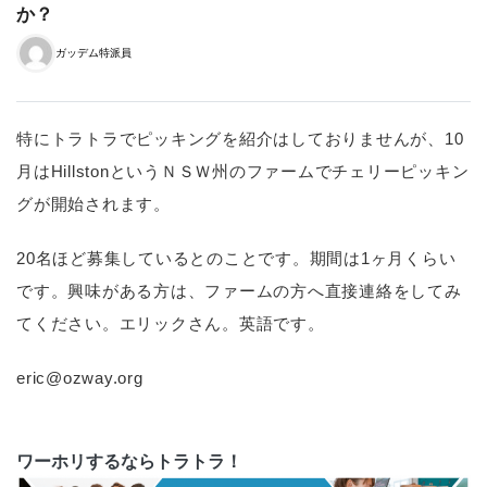
か？
ガッデム特派員
特にトラトラでピッキングを紹介はしておりませんが、10
月はHillstonというＮＳＷ州のファームでチェリーピッキン
グが開始されます。
20名ほど募集しているとのことです。期間は1ヶ月くらい
です。興味がある方は、ファームの方へ直接連絡をしてみ
てください。エリックさん。英語です。
eric@ozway.org
ワーホリするならトラトラ！