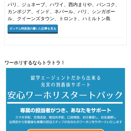
パリ、ジュネーブ、ハワイ、西内まりや、バンコク、
カンボジア、インド、ネパール、バリ、シンガポー
ル、クイーンズタウン、トロント、ハミルトン島
ガッデム特派員の書いた記事を見る
ワーホリするならトラトラ！