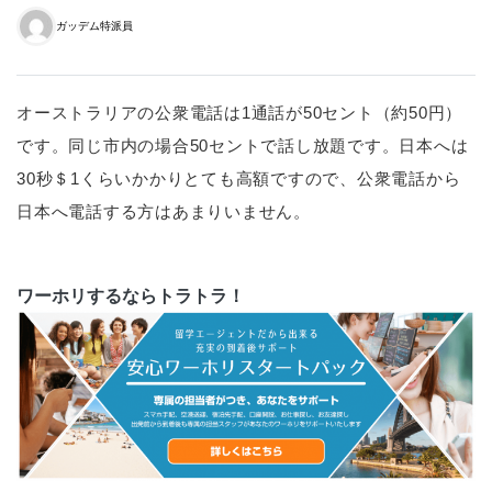
ガッデム特派員
オーストラリアの公衆電話は1通話が50セント（約50円）
です。同じ市内の場合50セントで話し放題です。日本へは
30秒＄1くらいかかりとても高額ですので、公衆電話から
日本へ電話する方はあまりいません。
ワーホリするならトラトラ！