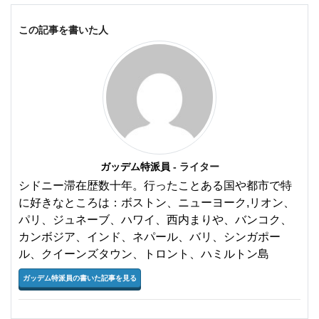
この記事を書いた人
ガッデム特派員
- ライター
シドニー滞在歴数十年。行ったことある国や都市で特
に好きなところは：ボストン、ニューヨーク,リオン、
パリ、ジュネーブ、ハワイ、西内まりや、バンコク、
カンボジア、インド、ネパール、バリ、シンガポー
ル、クイーンズタウン、トロント、ハミルトン島
ガッデム特派員の書いた記事を見る