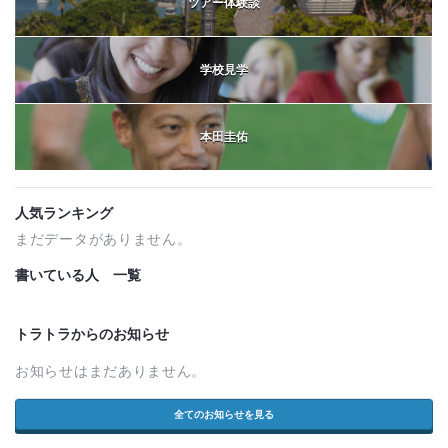
ツアー体験談
学校見学
本田圭佑
人気ランキング
まだデータがありません。
書いている人 一覧
トラトラからのお知らせ
お知らせはまだありません。
全てのお知らせを見る