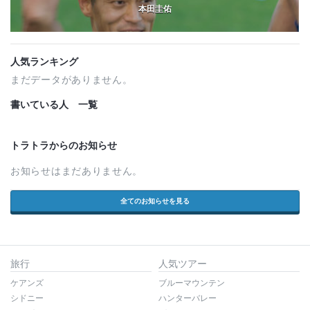
本田圭佑
人気ランキング
まだデータがありません。
書いている人 一覧
トラトラからのお知らせ
お知らせはまだありません。
全てのお知らせを見る
旅行
人気ツアー
ケアンズ
ブルーマウンテン
シドニー
ハンターバレー