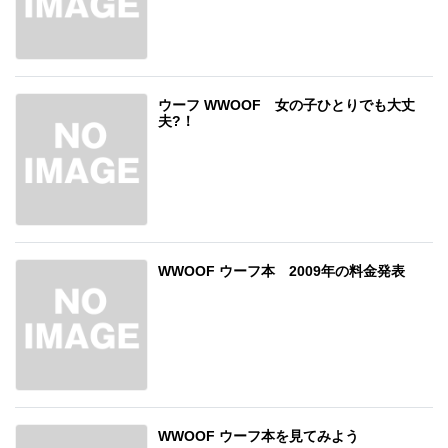
ウーフ WWOOF 女の子ひとりでも大丈
夫?！
WWOOF ウーフ本 2009年の料金発表
WWOOF ウーフ本を見てみよう