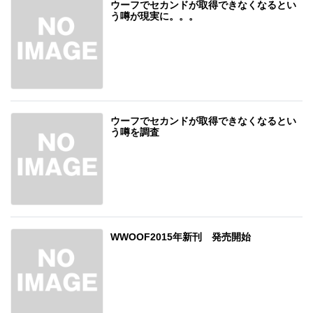
ウーフでセカンドが取得できなくなるとい
う噂が現実に。。。
ウーフでセカンドが取得できなくなるとい
う噂を調査
WWOOF2015年新刊 発売開始