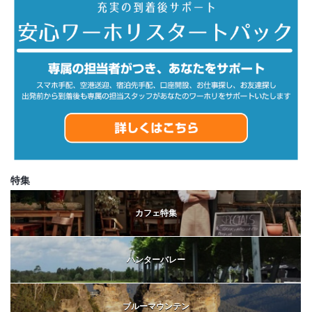
特集
カフェ特集
ハンターバレー
ブルーマウンテン