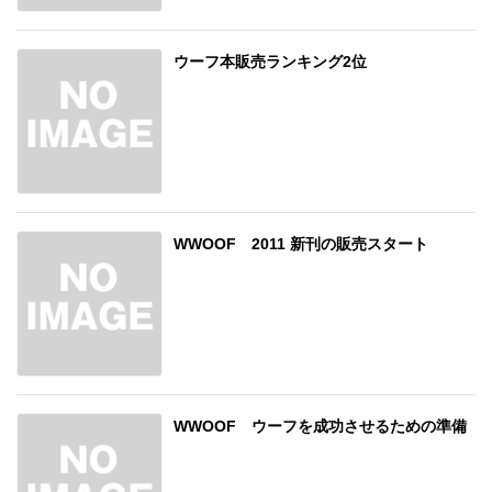
ウーフ本販売ランキング2位
WWOOF 2011 新刊の販売スタート
WWOOF ウーフを成功させるための準備