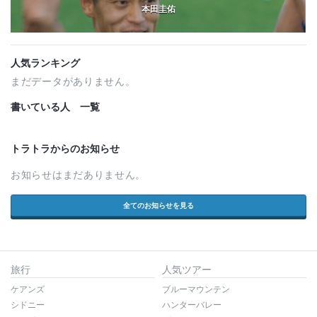
本田圭佑
人気ランキング
まだデータがありません。
書いている人 一覧
トラトラからのお知らせ
お知らせはまだありません。
全てのお知らせを見る
旅行
人気ツアー
ケアンズ
ブルーマウンテン
シドニー
ハンターバレー