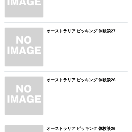
オーストラリア ピッキング 体験談27
オーストラリア ピッキング 体験談26
オーストラリア ピッキング 体験談26