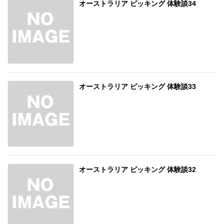
オーストラリア ピッキング 体験談34
オーストラリア ピッキング 体験談33
オーストラリア ピッキング 体験談32