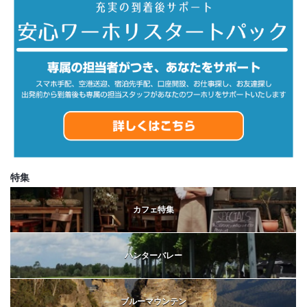
特集
カフェ特集
ハンターバレー
ブルーマウンテン