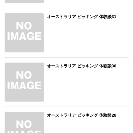
オーストラリア ピッキング 体験談31
オーストラリア ピッキング 体験談30
オーストラリア ピッキング 体験談28