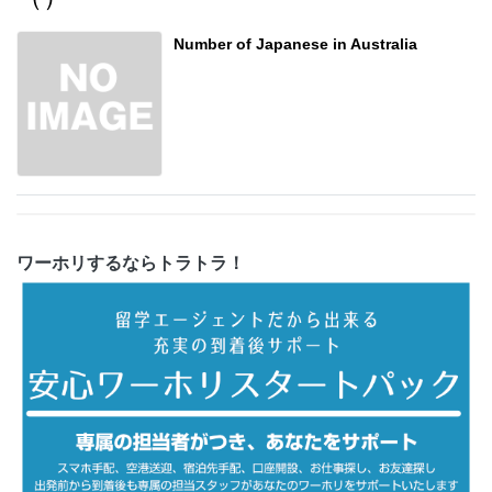
Number of Japanese in Australia
ワーホリするならトラトラ！