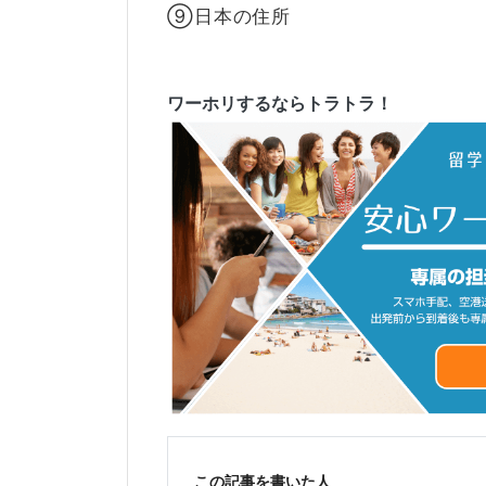
⑨日本の住所
ワーホリするならトラトラ！
この記事を書いた人