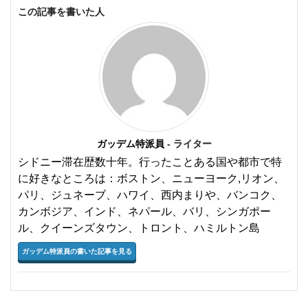
この記事を書いた人
ガッデム特派員
- ライター
シドニー滞在歴数十年。行ったことある国や都市で特
に好きなところは：ボストン、ニューヨーク,リオン、
パリ、ジュネーブ、ハワイ、西内まりや、バンコク、
カンボジア、インド、ネパール、バリ、シンガポー
ル、クイーンズタウン、トロント、ハミルトン島
ガッデム特派員の書いた記事を見る