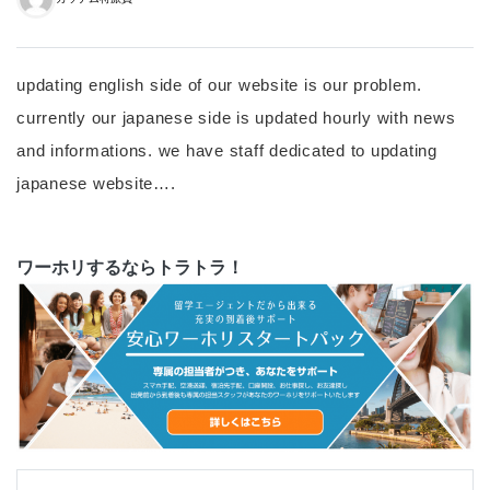
updating english side of our website is our problem.
currently our japanese side is updated hourly with news
and informations. we have staff dedicated to updating
japanese website….
ワーホリするならトラトラ！