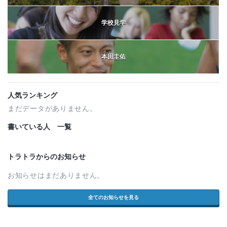
学校見学
本田圭佑
人気ランキング
まだデータがありません。
書いている人 一覧
トラトラからのお知らせ
お知らせはまだありません。
全てのお知らせを見る