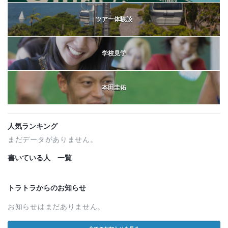
ツアー体験談
学校見学
本田圭佑
人気ランキング
まだデータがありません。
書いている人 一覧
トラトラからのお知らせ
お知らせはまだありません。