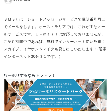
ＳＭＳとは、ショートメッセージサービスで電話番号同士
でメールをします。オーストラリアでは、これが主なメー
ルサービスです。Ｅ－ｍａｉｌは対応しておりませんが、
ご契約期間中であれば、無料でインターネット使い放題！
スカイプ、イヤホン＆マイクも貸し出しいたします！(通常
インターネット30分＄１です。）
ワーホリするならトラトラ！