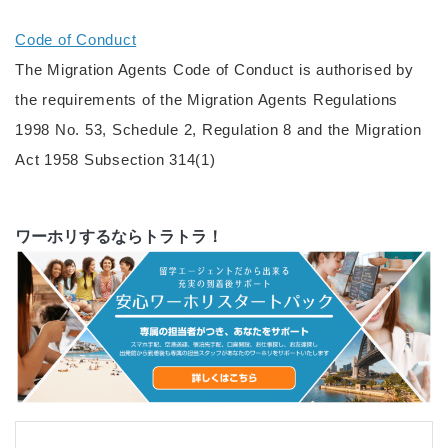
Code of Conduct
The Migration Agents Code of Conduct is authorised by
the requirements of the Migration Agents Regulations
1998 No. 53, Schedule 2, Regulation 8 and the Migration
Act 1958 Subsection 314(1)
ワーホリするならトラトラ！