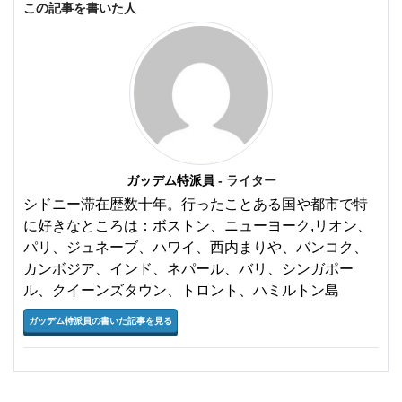
この記事を書いた人
ガッデム特派員
- ライター
シドニー滞在歴数十年。行ったことある国や都市で特
に好きなところは：ボストン、ニューヨーク,リオン、
パリ、ジュネーブ、ハワイ、西内まりや、バンコク、
カンボジア、インド、ネパール、バリ、シンガポー
ル、クイーンズタウン、トロント、ハミルトン島
ガッデム特派員の書いた記事を見る