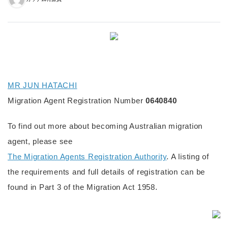
MR JUN HATACHI
Migration Agent Registration Number
0640840
To find out more about becoming Australian migration
agent, please see
The Migration Agents Registration Authority
. A listing of
the requirements and full details of registration can be
found in Part 3 of the Migration Act 1958.