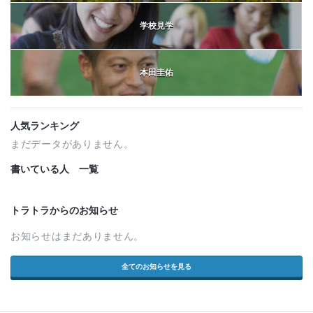
学校見学
本田圭佑
人気ランキング
まだデータがありません。
書いている人 一覧
トラトラからのお知らせ
お知らせはまだありません。
全てのお知らせを見る