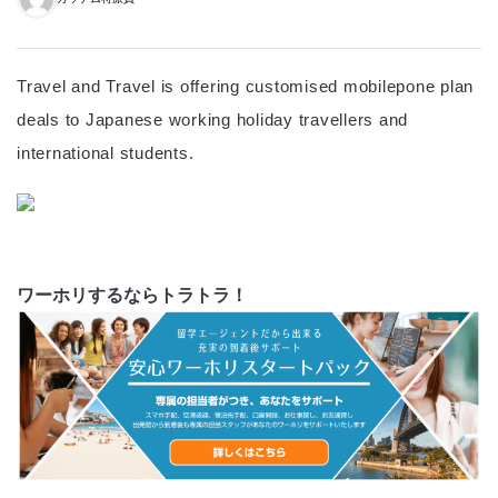
Travel and Travel is offering customised mobilepone plan
deals to Japanese working holiday travellers and
international students.
ワーホリするならトラトラ！