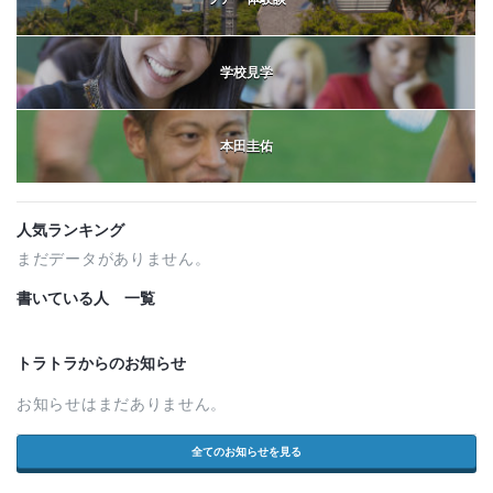
学校見学
本田圭佑
人気ランキング
まだデータがありません。
書いている人 一覧
トラトラからのお知らせ
お知らせはまだありません。
全てのお知らせを見る