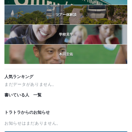
ツアー体験談
学校見学
本田圭佑
人気ランキング
まだデータがありません。
書いている人 一覧
トラトラからのお知らせ
お知らせはまだありません。