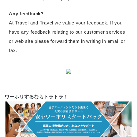
Any feedback?
At Travel and Travel we value your feedback. If you
have any feedback relating to our customer services
or web site please forward them in writing in email or
fax.
ワーホリするならトラトラ！