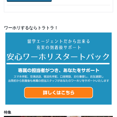
ワーホリするならトラトラ！
特集