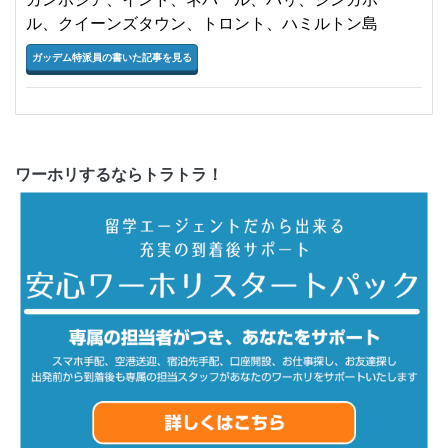
ル、クイーンズタウン、トロント、ハミルトン島
ガッデム特派員の書いた記事を見る
ワーホリするならトラトラ！