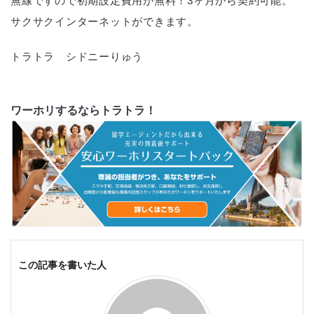
無線ですので初期設定費用が無料！3ヶ月から契約可能。
サクサクインターネットができます。
トラトラ シドニーりゅう
ワーホリするならトラトラ！
この記事を書いた人