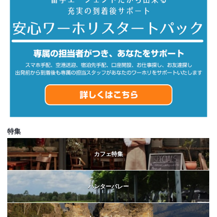
特集
カフェ特集
ハンターバレー