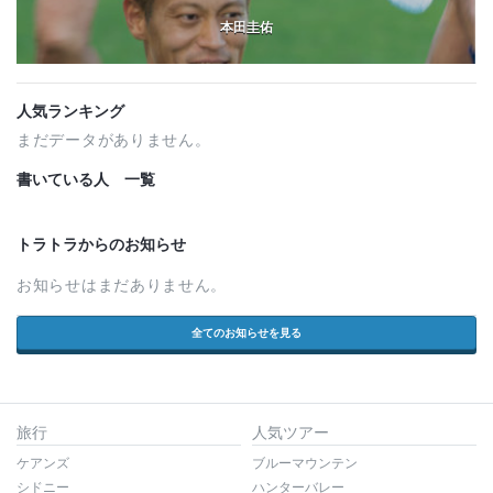
本田圭佑
人気ランキング
まだデータがありません。
書いている人 一覧
トラトラからのお知らせ
お知らせはまだありません。
全てのお知らせを見る
旅行
人気ツアー
ケアンズ
ブルーマウンテン
シドニー
ハンターバレー