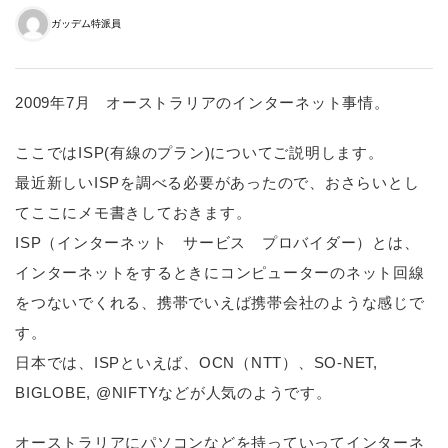
ガッデム特派員
2009年7月 オーストラリアのインターネット事情。
ここではISP(有線のプラン)についてご説明します。
最近新しいISPを調べる必要があったので、おさらいとし
てここにメモ書きしておきます。
ISP（インターネット サービス プロバイダー）とは、
インターネットをするときにコンピューターのネット回線
をつないでくれる、携帯でいえば携帯会社のような感じで
す。
日本では、ISPといえば、OCN（NTT）、SO-NET,
BIGLOBE, @NIFTYなどが人気のようです。
オーストラリアにパソコンなどを持っていってインターネ