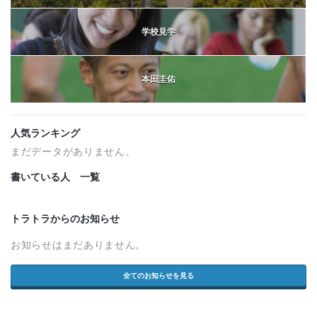
学校見学
本田圭佑
人気ランキング
まだデータがありません。
書いている人 一覧
トラトラからのお知らせ
お知らせはまだありません。
全てのお知らせを見る