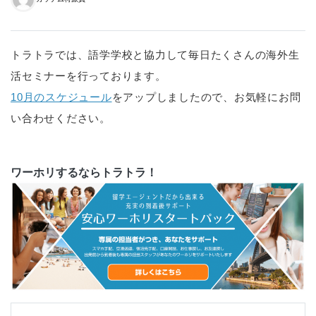
トラトラでは、語学学校と協力して毎日たくさんの海外生
活セミナーを行っております。
10月のスケジュール
をアップしましたので、お気軽にお問
い合わせください。
ワーホリするならトラトラ！