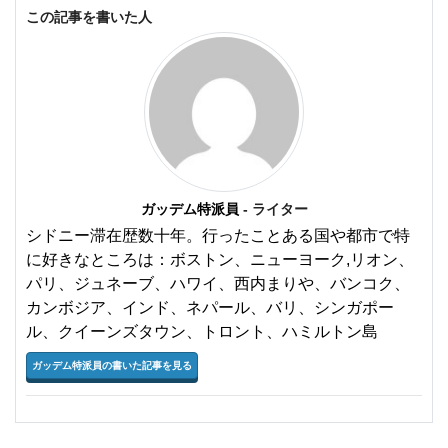
この記事を書いた人
ガッデム特派員
- ライター
シドニー滞在歴数十年。行ったことある国や都市で特
に好きなところは：ボストン、ニューヨーク,リオン、
パリ、ジュネーブ、ハワイ、西内まりや、バンコク、
カンボジア、インド、ネパール、バリ、シンガポー
ル、クイーンズタウン、トロント、ハミルトン島
ガッデム特派員の書いた記事を見る