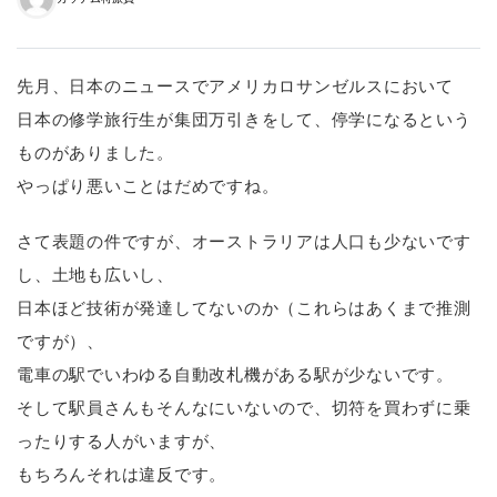
先月、日本のニュースでアメリカロサンゼルスにおいて
日本の修学旅行生が集団万引きをして、停学になるという
ものがありました。
やっぱり悪いことはだめですね。
さて表題の件ですが、オーストラリアは人口も少ないです
し、土地も広いし、
日本ほど技術が発達してないのか（これらはあくまで推測
ですが）、
電車の駅でいわゆる自動改札機がある駅が少ないです。
そして駅員さんもそんなにいないので、切符を買わずに乗
ったりする人がいますが、
もちろんそれは違反です。