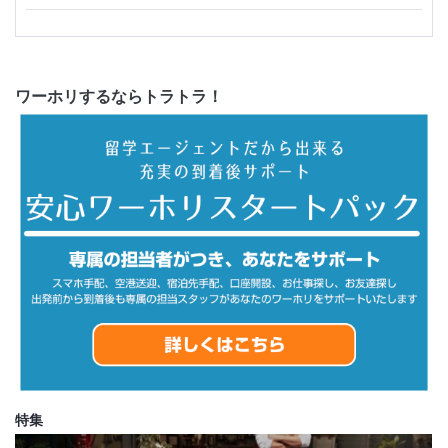
ワーホリするならトラトラ！
特集