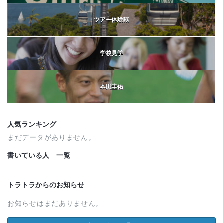
ツアー体験談
学校見学
本田圭佑
人気ランキング
まだデータがありません。
書いている人 一覧
トラトラからのお知らせ
お知らせはまだありません。