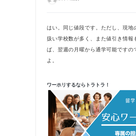
はい。同じ値段です。ただし、現地
扱い学校数が多く、また値引き情報
ば、翌週の月曜から通学可能ですの
よ。
ワーホリするならトラトラ！