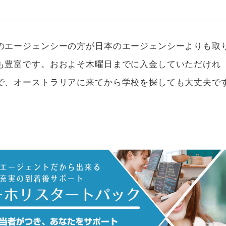
のエージェンシーの方が日本のエージェンシーよりも取
も豊富です。おおよそ木曜日までに入金していただけれ
で、オーストラリアに来てから学校を探しても大丈夫で