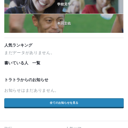
学校見学
本田圭佑
人気ランキング
まだデータがありません。
書いている人 一覧
トラトラからのお知らせ
お知らせはまだありません。
全てのお知らせを見る