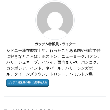
ガッデム特派員
- ライター
シドニー滞在歴数十年。行ったことある国や都市で特
に好きなところは：ボストン、ニューヨーク,リオン、
パリ、ジュネーブ、ハワイ、西内まりや、バンコク、
カンボジア、インド、ネパール、バリ、シンガポー
ル、クイーンズタウン、トロント、ハミルトン島
ガッデム特派員の書いた記事を見る