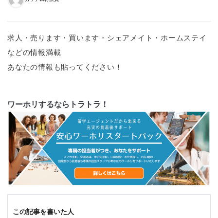
求人・売ります・買います・シェアメイト・ホームステイ
などの情報満載
あなたの情報も貼ってください！
ワーホリするならトラトラ！
この記事を書いた人