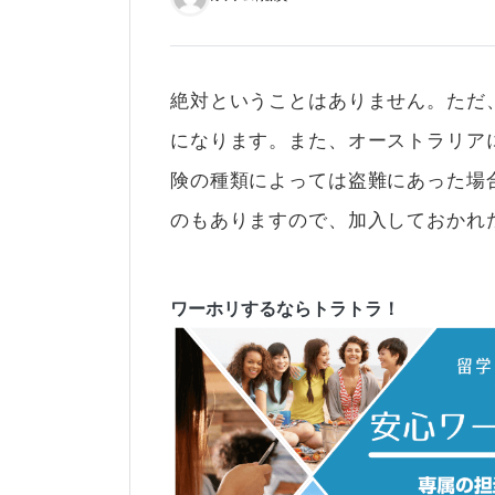
絶対ということはありません。ただ
になります。また、オーストラリア
険の種類によっては盗難にあった場
のもありますので、加入しておかれ
ワーホリするならトラトラ！