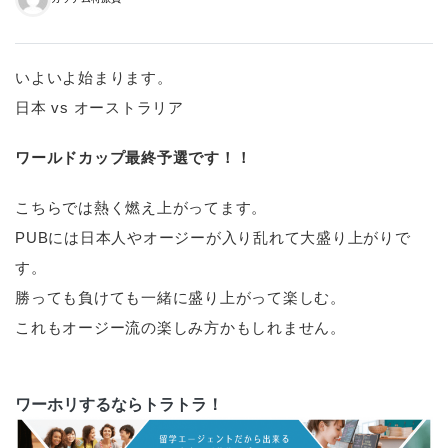
いよいよ始まります。
日本 vs オーストラリア
ワールドカップ最終予選です！！
こちらでは熱く燃え上がってます。
PUBには日本人やオージーが入り乱れて大盛り上がりで
す。
勝っても負けても一緒に盛り上がって楽しむ。
これもオージー流の楽しみ方かもしれません。
ワーホリするならトラトラ！