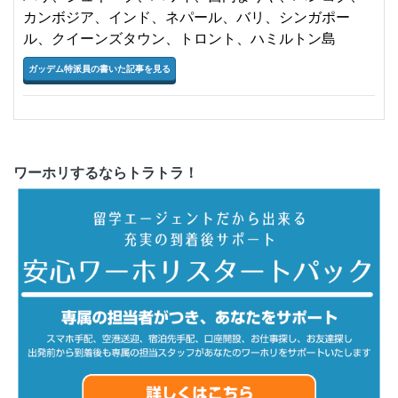
カンボジア、インド、ネパール、バリ、シンガポー
ル、クイーンズタウン、トロント、ハミルトン島
ガッデム特派員の書いた記事を見る
ワーホリするならトラトラ！