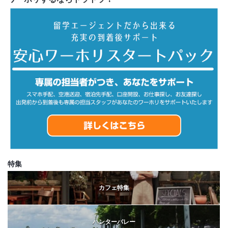
特集
カフェ特集
ハンターバレー