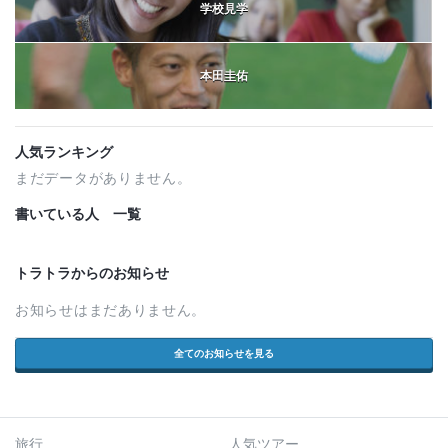
学校見学
本田圭佑
人気ランキング
まだデータがありません。
書いている人 一覧
トラトラからのお知らせ
お知らせはまだありません。
全てのお知らせを見る
旅行
人気ツアー