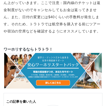
ん上がっていきます。ここで注意：国内線のチケットは返
金制度がないのでキャンセルしてもお金は返ってきませ
ん。また、日付の変更には$40くらいの手数料が発生しま
す。そのため、トラトラでは航空券を購入する前にツアー
や宿泊の空席などを確認するようにオススメしています。
ワーホリするならトラトラ！
この記事を書いた人