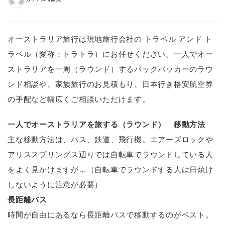
オーストラリア旅行は現地旅行会社の トラベル アンド ト
ラベル（愛称：トラトラ）にお任せください。一人でオー
ストラリアを一周（ラウンド）するバックパッカーのラウ
ンド相談や、家族旅行のお見積もり、日本行き格安航空券
の手配など幅広くご相談いただけます。
一人でオーストラリアを旅する（ラウンド） 移動方法
主な移動方法は、バス、鉄道、飛行機。エアーズロックや
アリススプリングス辺りでは自転車でラウンドしている人
をよく見かけますが…（自転車でラウンドする人は日焼け
しないように注意が必要）
長距離バス
時間が自由にあるなら長距離バスで移動するのがベスト。