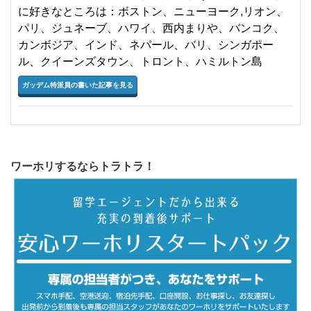
に好きなところは：ボストン、ニューヨーク,リオン、
パリ、ジュネーブ、ハワイ、西内まりや、バンコク、
カンボジア、インド、ネパール、バリ、シンガポー
ル、クイーンズタウン、トロント、ハミルトン島
ガッデム特派員の書いた記事を見る
ワーホリするならトラトラ！