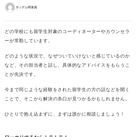
ガッデム特派員
どの学校にも留学生対象のコーディネーターやカウンセラ
ーが常勤しています。
どのような状況で、なぜついていけないと感じているのか
など、その担当者と話し、具体的なアドバイスをもらうこ
とが先決です。
今まで同じような経験をされた留学生の方の話などを聞く
ことで、そこから解決の糸口が見つかるかもしれません。
ひとりで抱え込まずに、まずは誰かに相談しましょう！