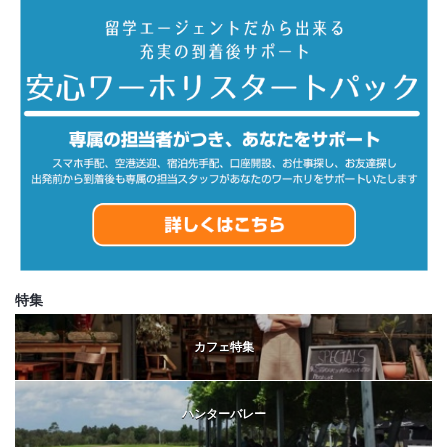
特集
カフェ特集
ハンターバレー