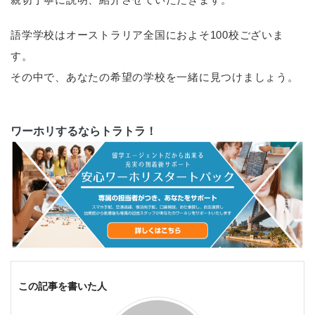
語学学校はオーストラリア全国におよそ100校ございま
す。
その中で、あなたの希望の学校を一緒に見つけましょう。
ワーホリするならトラトラ！
この記事を書いた人