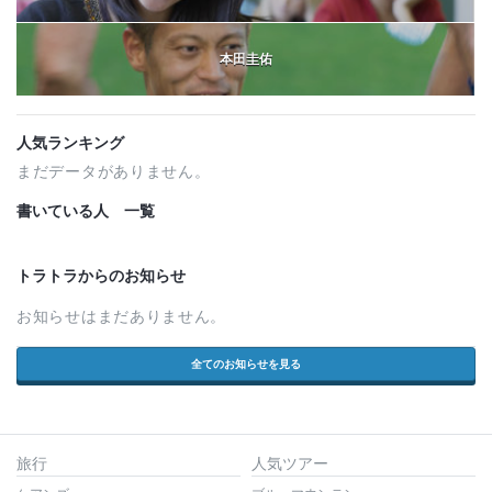
本田圭佑
人気ランキング
まだデータがありません。
書いている人 一覧
トラトラからのお知らせ
お知らせはまだありません。
全てのお知らせを見る
旅行
人気ツアー