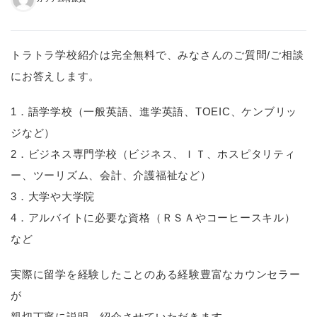
トラトラ学校紹介は完全無料で、みなさんのご質問/ご相談
にお答えします。
1．語学学校（一般英語、進学英語、TOEIC、ケンブリッ
ジなど）
2．ビジネス専門学校（ビジネス、ＩＴ、ホスピタリティ
ー、ツーリズム、会計、介護福祉など）
3．大学や大学院
4．アルバイトに必要な資格（ＲＳＡやコーヒースキル）
など
実際に留学を経験したことのある経験豊富なカウンセラー
が
親切丁寧に説明、紹介させていただきます。