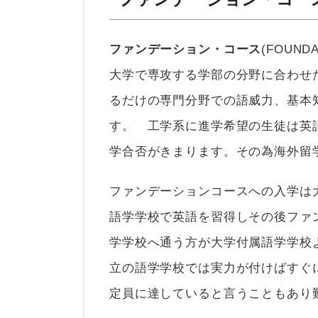
ファンデーション・コース
(FOUN
大学で専攻する学部の分野に合わせ
るだけの専門分野での語威力、基本
す。 工学系に進学希望の生徒は英
学合否がきまります。その為海外留
ファンデーションコースへの入学は
語学学校で英語を習得しその後ファ
学学校へ通う方が大学付属語学学校
立の語学学校では実力が付けばすぐ
定員に達していると言うこともあり