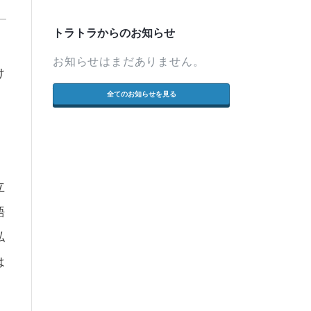
トラトラからのお知らせ
、
お知らせはまだありません。
け
全てのお知らせを見る
立
語
私
は