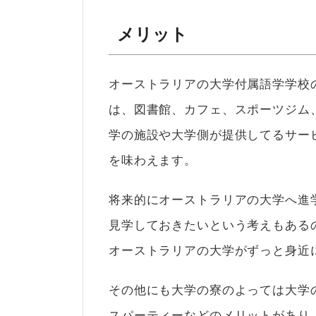
メリット
オーストラリアの大学付属語学学校
は、図書館、カフェ、スポーツジム
学の施設や大学側が提供してるサー
を味わえます。
将来的にオーストラリアの大学へ進
見学しておきたいという考えもある
オーストラリアの大学がずっと身近
その他にも大学の寮のよっては大学
スパーティーなどのメリットがあり