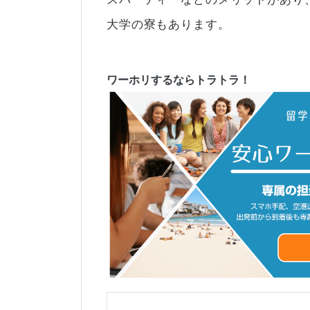
大学の寮もあります。
ワーホリするならトラトラ！