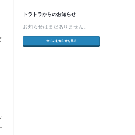
トラトラからのお知らせ
お知らせはまだありません。
度
全てのお知らせを見る
カ
一