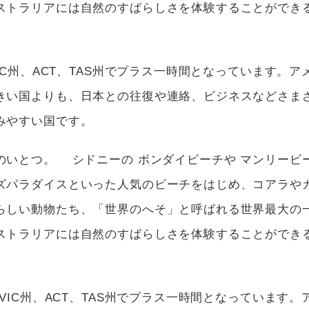
ストラリアには自然のすばらしさを体験することができ
IC州、ACT、TAS州でプラス一時間となっています。ア
きい国よりも、日本との往復や連絡、ビジネスなどさま
みやすい国です。
のいとつ。 シドニーの ボンダイビーチや マンリービ
ズパラダイスといった人気のビーチをはじめ、コアラや
らしい動物たち、「世界のへそ」と呼ばれる世界最大の
ストラリアには自然のすばらしさを体験することができ
VIC州、ACT、TAS州でプラス一時間となっています。