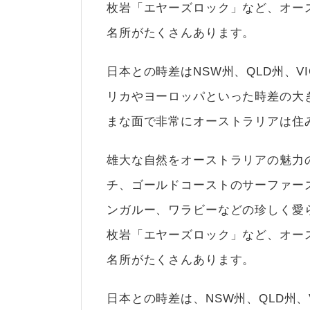
枚岩「エヤーズロック」など、オー
名所がたくさんあります。
日本との時差はNSW州、QLD州、V
リカやヨーロッパといった時差の大
まな面で非常にオーストラリアは住
雄大な自然をオーストラリアの魅力
チ、ゴールドコーストのサーファー
ンガルー、ワラビーなどの珍しく愛
枚岩「エヤーズロック」など、オー
名所がたくさんあります。
日本との時差は、NSW州、QLD州、