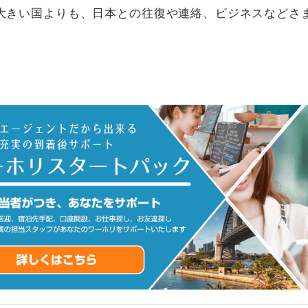
大きい国よりも、日本との往復や連絡、ビジネスなどさ