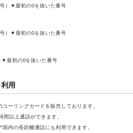
国番号）▼最初の0を抜いた番号
国番号）▼最初の0を抜いた番号
）▼最初の0を抜いた番号
を利用
のコーリングカードを販売しております。
2時間以上通話ができます。
ア国内の長距離通話にも利用できます。