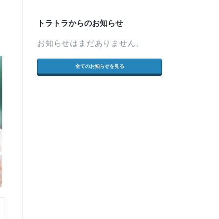
トラトラからのお知らせ
お知らせはまだありません。
全てのお知らせを見る