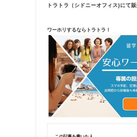
トラトラ（シドニーオフィス)にて
ワーホリするならトラトラ！
この記事を書いた人