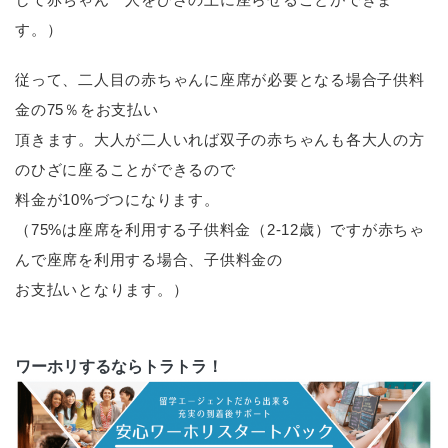
す。）
従って、二人目の赤ちゃんに座席が必要となる場合子供料
金の75％をお支払い
頂きます。大人が二人いれば双子の赤ちゃんも各大人の方
のひざに座ることができるので
料金が10%づつになります。
（75%は座席を利用する子供料金（2-12歳）ですが赤ちゃ
んで座席を利用する場合、子供料金の
お支払いとなります。）
ワーホリするならトラトラ！