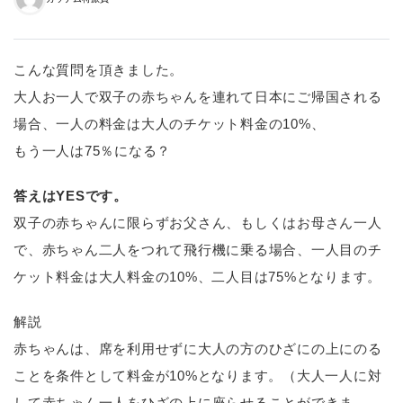
こんな質問を頂きました。
大人お一人で双子の赤ちゃんを連れて日本にご帰国される
場合、一人の料金は大人のチケット料金の10%、
もう一人は75％になる？
答えはYESです。
双子の赤ちゃんに限らずお父さん、もしくはお母さん一人
で、赤ちゃん二人をつれて飛行機に乗る場合、一人目のチ
ケット料金は大人料金の10%、二人目は75%となります。
解説
赤ちゃんは、席を利用せずに大人の方のひざにの上にのる
ことを条件として料金が10%となります。（大人一人に対
して赤ちゃん一人をひざの上に座らせることができま