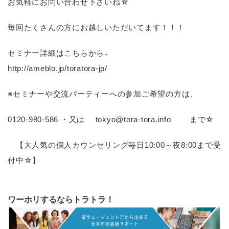
お気軽にお問い合わせ下さいね☆
毎回たくさんの方にお越しいただいてます！！！
セミナー詳細はこちらから↓
http://ameblo.jp/toratora-jp/
※セミナーや交流パーティーへの参加ご希望の方は、
0120-980-586 ・又は tokyo@tora-tora.info まで☆
【大人気の個人カウンセリング毎日10:00～夜8:00まで受
付中☆】
ワーホリするならトラトラ！