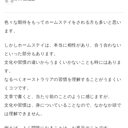
色々な期待をもってホームステイをされる方も多いと思い
ます。
しかしホームステイは、本当に相性があり、合う合わない
といった部分もあります。
文化や習慣の違いからうまくいかないことも時にはありま
す。
なるべくオーストラリアの習慣を理解することがうまくい
くコツです。
文章で書くと、当たり前のことのように感じますが、
文化や習慣は、身についていることなので、なかなか頭で
は理解できません。
例えば、よく問題になることは、お風呂のことです。