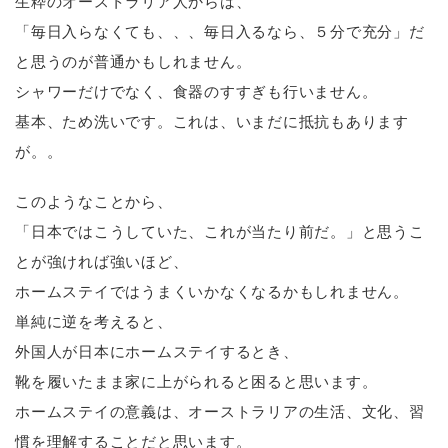
生粋のオーストラリア人からは、
「毎日入らなくても、、、毎日入るなら、５分で充分」だ
と思うのが普通かもしれません。
シャワーだけでなく、食器のすすぎも行いません。
基本、ため洗いです。これは、いまだに抵抗もあります
が。。
このようなことから、
「日本ではこうしていた、これが当たり前だ。」と思うこ
とが強ければ強いほど、
ホームステイではうまくいかなくなるかもしれません。
単純に逆を考えると、
外国人が日本にホームステイするとき、
靴を履いたまま家に上がられると困ると思います。
ホームステイの意義は、オーストラリアの生活、文化、習
慣を理解することだと思います。