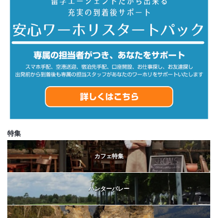
特集
カフェ特集
ハンターバレー