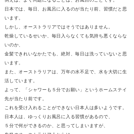
日本では、毎日、お風呂に入るのが当たり前、習慣だと思
います。
しかし、オーストラリアではそうではありません。
乾燥しているせいか、毎日入らなくても気持ち悪くならな
いのか、
金髪できれいなかたでも、絶対、毎日は洗っていないと思
います。
また、オーストラリアは、万年の水不足で、水を大切に生
活しています。
よって、「シャワーも５分でお願い」というホームステイ
先が当たり前です。
これを受け入れることができない日本人は多いようです。
日本人は、ゆっくりお風呂に入る習慣があるので、
５分で何ができるのか、と思ってしまいますが、