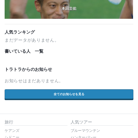
本田圭佑
人気ランキング
まだデータがありません。
書いている人 一覧
トラトラからのお知らせ
お知らせはまだありません。
全てのお知らせを見る
旅行
人気ツアー
ケアンズ
ブルーマウンテン
シドニー
ハンターバレー