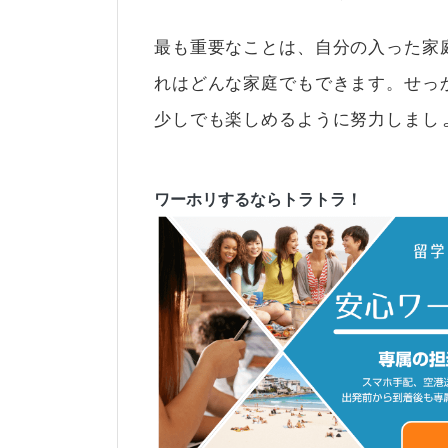
最も重要なことは、自分の入った家
れはどんな家庭でもできます。せっ
少しでも楽しめるように努力しまし
ワーホリするならトラトラ！