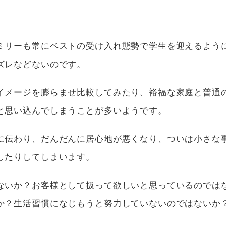
ミリーも常にベストの受け入れ態勢で学生を迎えるよう
ズレなどないのです。
イメージを膨らませ比較してみたり、裕福な家庭と普通
と思い込んでしまうことが多いようです。
に伝わり、だんだんに居心地が悪くなり、ついは小さな
したりしてしまいます。
ないか？お客様として扱って欲しいと思っているのでは
か？生活習慣になじもうと努力していないのではないか