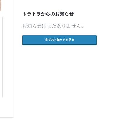
トラトラからのお知らせ
お知らせはまだありません。
全てのお知らせを見る