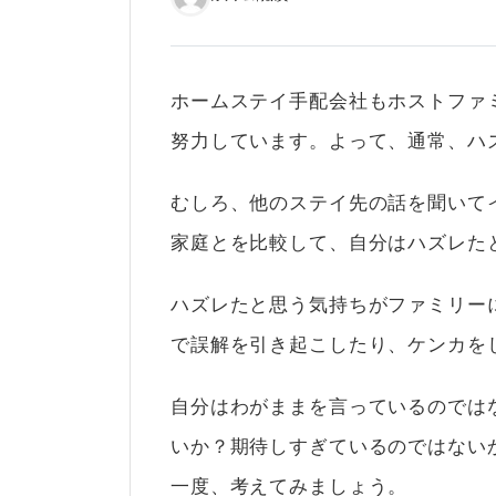
ホームステイ手配会社もホストファ
努力しています。よって、通常、ハ
むしろ、他のステイ先の話を聞いて
家庭とを比較して、自分はハズレた
ハズレたと思う気持ちがファミリー
で誤解を引き起こしたり、ケンカを
自分はわがままを言っているのでは
いか？期待しすぎているのではない
一度、考えてみましょう。