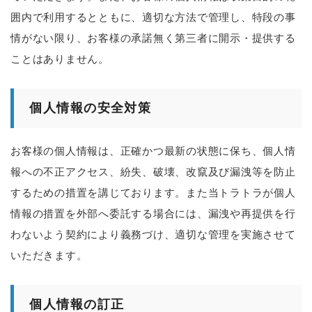
囲内で利用するとともに、適切な方法で管理し、特段の事
情がない限り、お客様の承諾無く第三者に開示・提供する
ことはありません。
個人情報の安全対策
お客様の個人情報は、正確かつ最新の状態に保ち、個人情
報への不正アクセス、紛失、破壊、改竄及び漏洩等を防止
するための措置を講じております。また当トラトラが個人
情報の措置を外部へ委託する場合には、漏洩や再提供を行
わないよう契約により義務づけ、適切な管理を実施させて
いただきます。
個人情報の訂正