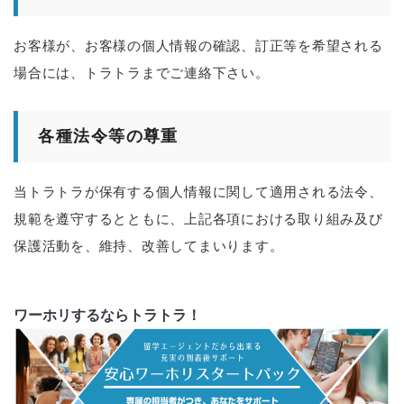
お客様が、お客様の個人情報の確認、訂正等を希望される
場合には、トラトラまでご連絡下さい。
各種法令等の尊重
当トラトラが保有する個人情報に関して適用される法令、
規範を遵守するとともに、上記各項における取り組み及び
保護活動を、維持、改善してまいります。
ワーホリするならトラトラ！