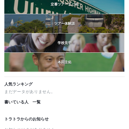
定番ツアーまとめ
ツアー体験談
学校見学
本田圭佑
人気ランキング
まだデータがありません。
書いている人 一覧
トラトラからのお知らせ