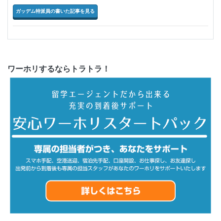
ガッデム特派員の書いた記事を見る
ワーホリするならトラトラ！