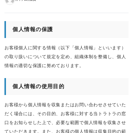
個人情報の保護
お客様個人に関する情報（以下「個人情報」といいます）
の取り扱いについて規定を定め、組織体制を整備し、個人
情報の適切な保護に努めております。
個人情報の使用目的
お客様から個人情報を収集またはお問い合わせさせていた
だく場合には、その目的、お客様に対する当トラトラの窓
口をお知らせした上で、必要な範囲で個人情報を収集させ
ていただきます。また、お客様の個人情報は収集目的の範