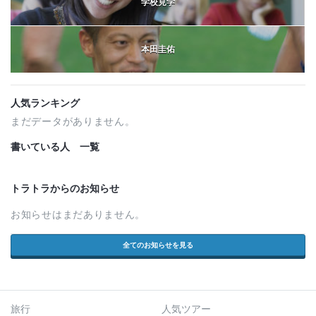
学校見学
本田圭佑
人気ランキング
まだデータがありません。
書いている人 一覧
トラトラからのお知らせ
お知らせはまだありません。
全てのお知らせを見る
旅行
人気ツアー