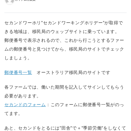
セカンドワーホリ”セカンドワーキングホリデー”が取得で
きる地域は、移民局のウェッブサイトに乗っています。
郵便番号で表示されるので、これから行こうとするファー
ムの郵便番号と見つけてから、移民局のサイトでチェック
しましょう。
郵便番号一覧
オーストラリア移民局のサイトです
各ファームでは、働いた期間を記入してサインしてもらう
必要があります。
セカンドのフォーム
：このフォームに郵便番号一覧がのっ
てます。
あと、セカンドをとるには”田舎”で＋”季節労働”をしなくて