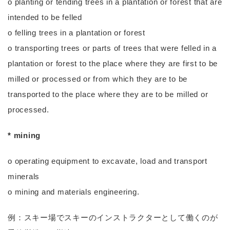
o planting or tending trees in a plantation or forest that are
intended to be felled
o felling trees in a plantation or forest
o transporting trees or parts of trees that were felled in a
plantation or forest to the place where they are first to be
milled or processed or from which they are to be
transported to the place where they are to be milled or
processed.
* mining
o operating equipment to excavate, load and transport
minerals
o mining and materials engineering.
例：スキー場でスキーのインストラクターとして働くのが