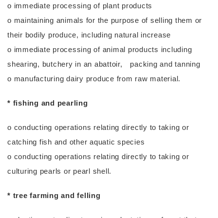
o immediate processing of plant products
o maintaining animals for the purpose of selling them or
their bodily produce, including natural increase
o immediate processing of animal products including
shearing, butchery in an abattoir, packing and tanning
o manufacturing dairy produce from raw material.
* fishing and pearling
o conducting operations relating directly to taking or
catching fish and other aquatic species
o conducting operations relating directly to taking or
culturing pearls or pearl shell.
* tree farming and felling