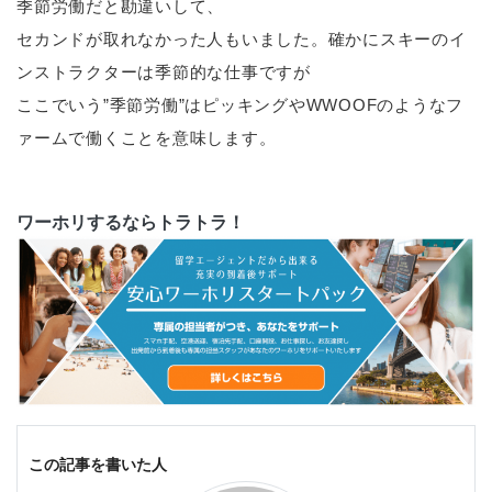
季節労働だと勘違いして、
セカンドが取れなかった人もいました。確かにスキーのイ
ンストラクターは季節的な仕事ですが
ここでいう”季節労働”はピッキングやWWOOFのようなフ
ァームで働くことを意味します。
ワーホリするならトラトラ！
この記事を書いた人