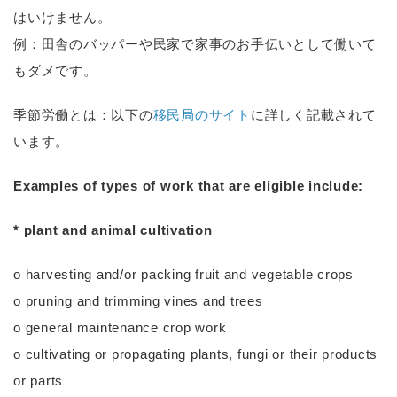
はいけません。
例：田舎のバッパーや民家で家事のお手伝いとして働いて
もダメです。
季節労働とは：以下の
移民局のサイト
に詳しく記載されて
います。
Examples of types of work that are eligible include:
* plant and animal cultivation
o harvesting and/or packing fruit and vegetable crops
o pruning and trimming vines and trees
o general maintenance crop work
o cultivating or propagating plants, fungi or their products
or parts