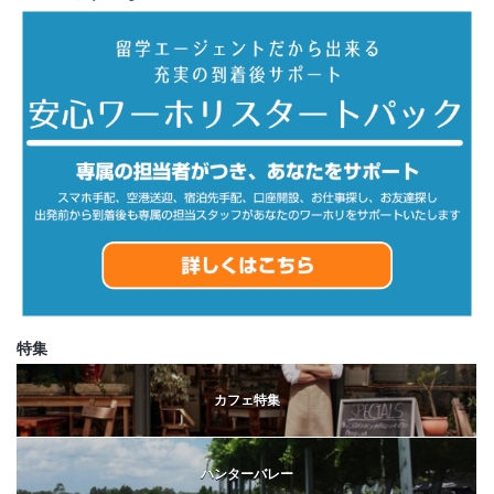
特集
カフェ特集
ハンターバレー