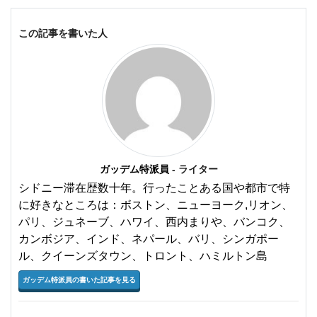
この記事を書いた人
ガッデム特派員
- ライター
シドニー滞在歴数十年。行ったことある国や都市で特
に好きなところは：ボストン、ニューヨーク,リオン、
パリ、ジュネーブ、ハワイ、西内まりや、バンコク、
カンボジア、インド、ネパール、バリ、シンガポー
ル、クイーンズタウン、トロント、ハミルトン島
ガッデム特派員の書いた記事を見る