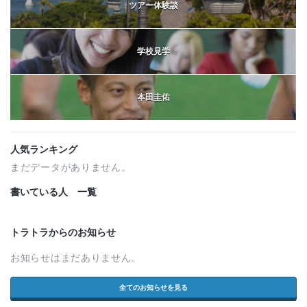
ツアー体験談
学校見学
本田圭佑
人気ランキング
まだデータがありません。
書いている人 一覧
トラトラからのお知らせ
お知らせはまだありません。
全てのお知らせを見る