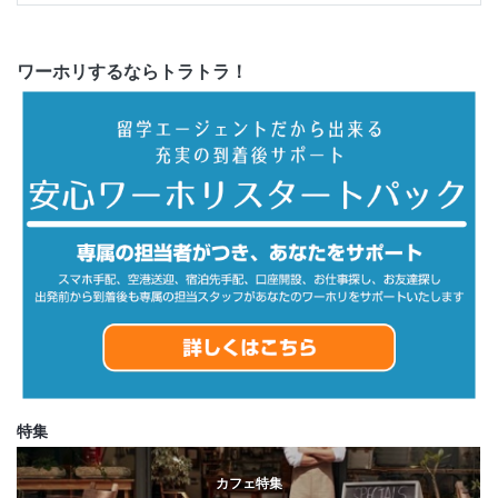
ワーホリするならトラトラ！
特集
カフェ特集