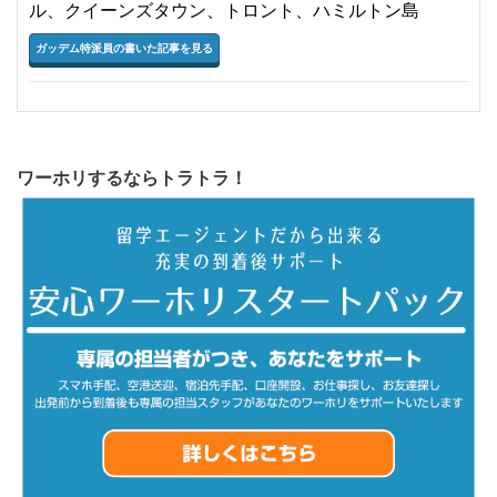
ル、クイーンズタウン、トロント、ハミルトン島
ガッデム特派員の書いた記事を見る
ワーホリするならトラトラ！