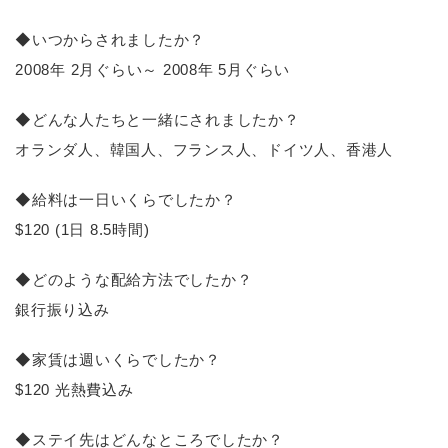
◆いつからされましたか？
2008年 2月ぐらい～ 2008年 5月ぐらい
◆どんな人たちと一緒にされましたか？
オランダ人、韓国人、フランス人、ドイツ人、香港人
◆給料は一日いくらでしたか？
$120 (1日 8.5時間)
◆どのような配給方法でしたか？
銀行振り込み
◆家賃は週いくらでしたか？
$120 光熱費込み
◆ステイ先はどんなところでしたか？