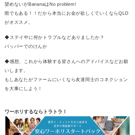
望めないがBananaはNo problem!
雨でもある！！だから本当にお金が欲しくていくならQLD
がオススメ。
◆ステイ中に何かトラブルなどありましたか？
バッパーでのけんか
◆感想、これから体験する皆さんへのアドバイスなどお願
いします。
もしあなたがファームにいくなら友達同士のコネクション
を大事にしよう！
ワーホリするならトラトラ！