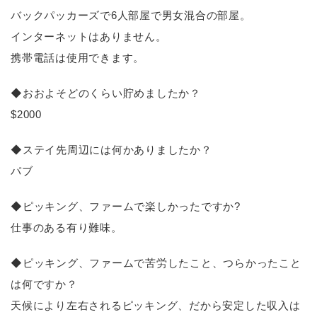
バックパッカーズで6人部屋で男女混合の部屋。
インターネットはありません。
携帯電話は使用できます。
◆おおよそどのくらい貯めましたか？
$2000
◆ステイ先周辺には何かありましたか？
パブ
◆ピッキング、ファームで楽しかったですか?
仕事のある有り難味。
◆ピッキング、ファームで苦労したこと、つらかったこと
は何ですか？
天候により左右されるピッキング、だから安定した収入は