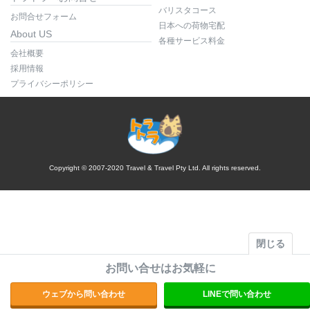
バリスタコース
お問合せフォーム
日本への荷物宅配
About US
各種サービス料金
会社概要
採用情報
プライバシーポリシー
Copyright © 2007-2020 Travel & Travel Pty Ltd. All rights reserved.
閉じる
お問い合せはお気軽に
ウェブから問い合わせ
LINEで問い合わせ