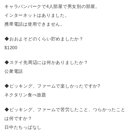
キャラバンパークで4人部屋で男女別の部屋。
インターネットはありました。
携帯電話は使用できません。
◆おおよそどのくらい貯めましたか？
$1200
◆ステイ先周辺には何かありましたか？
公衆電話
◆ピッキング、ファームで楽しかったですか?
ネクタリン食べ放題
◆ピッキング、ファームで苦労したこと、つらかったこと
は何ですか？
日中たちっぱなし