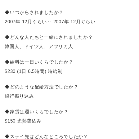
◆いつからされましたか？
2007年 12月ぐらい～ 2007年 12月ぐらい
◆どんな人たちと一緒にされましたか？
韓国人、ドイツ人、アフリカ人
◆給料は一日いくらでしたか？
$230 (1日 6.5時間) 時給制
◆どのような配給方法でしたか？
銀行振り込み
◆家賃は週いくらでしたか？
$150 光熱費込み
◆ステイ先はどんなところでしたか？