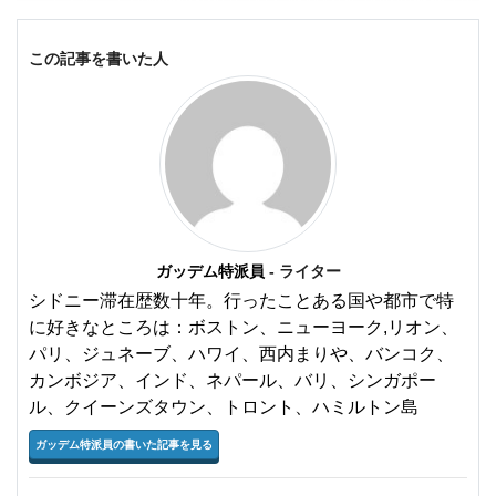
この記事を書いた人
ガッデム特派員
- ライター
シドニー滞在歴数十年。行ったことある国や都市で特
に好きなところは：ボストン、ニューヨーク,リオン、
パリ、ジュネーブ、ハワイ、西内まりや、バンコク、
カンボジア、インド、ネパール、バリ、シンガポー
ル、クイーンズタウン、トロント、ハミルトン島
ガッデム特派員の書いた記事を見る