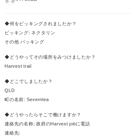
◆何をピッキングされましたか？
ピッキング: ネクタリン
その他 パッキング
◆どうやってその場所をみつけましたか？
Harvest trail
◆どこでしましたか？
QLD
町の名前: Severnlea
◆どうやったらそこで働けますか？
連絡先の名称; 政府のHarvest jobに電話
連絡先: