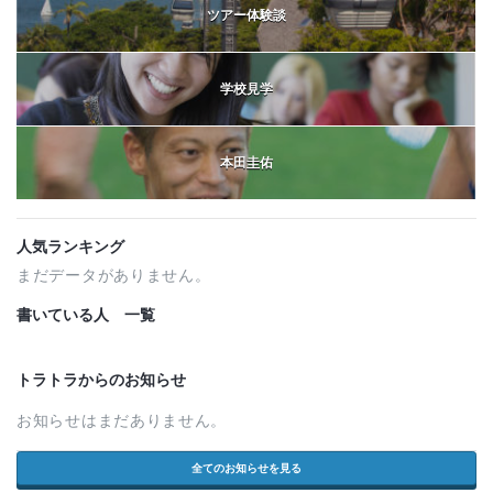
ツアー体験談
学校見学
本田圭佑
人気ランキング
まだデータがありません。
書いている人 一覧
トラトラからのお知らせ
お知らせはまだありません。
全てのお知らせを見る