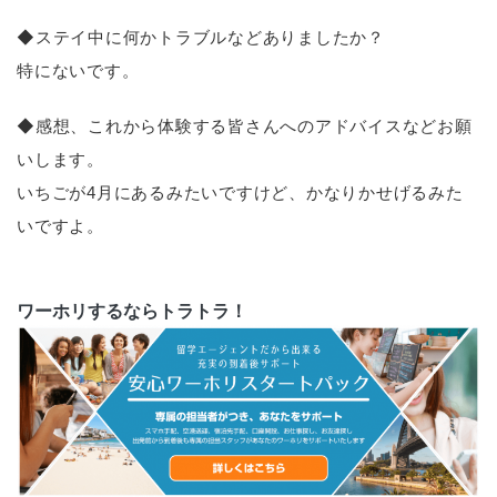
◆ステイ中に何かトラブルなどありましたか？
特にないです。
◆感想、これから体験する皆さんへのアドバイスなどお願
いします。
いちごが4月にあるみたいですけど、かなりかせげるみた
いですよ。
ワーホリするならトラトラ！