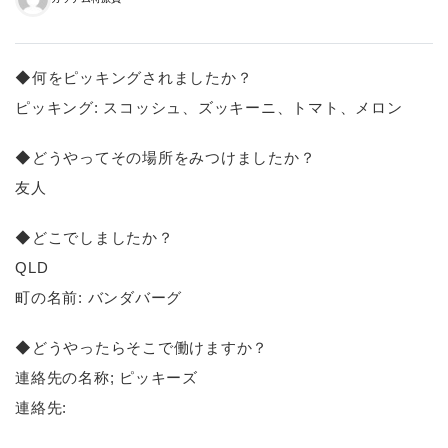
◆何をピッキングされましたか？
ピッキング: スコッシュ、ズッキーニ、トマト、メロン
◆どうやってその場所をみつけましたか？
友人
◆どこでしましたか？
QLD
町の名前: バンダバーグ
◆どうやったらそこで働けますか？
連絡先の名称; ピッキーズ
連絡先: