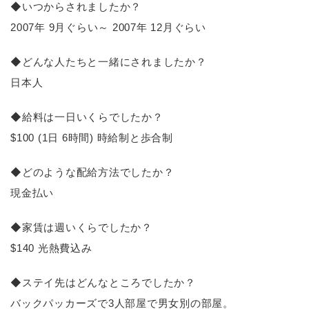
◆いつからされましたか？
2007年 9月ぐらい～ 2007年 12月ぐらい
◆どんな人たちと一緒にされましたか？
日本人
◆給料は一日いくらでしたか？
$100 (1日 6時間) 時給制と歩合制
◆どのような配給方法でしたか？
現金払い
◆家賃は週いくらでしたか？
$140 光熱費込み
◆ステイ先はどんなところでしたか？
バックパッカーズで3人部屋で男女別の部屋。