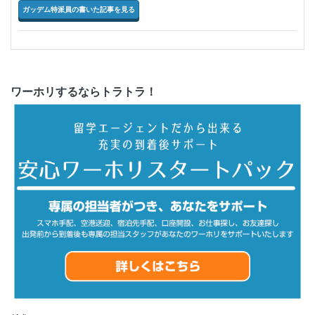
ガッデム特派員の書いた記事を見る
ワーホリするならトラトラ！