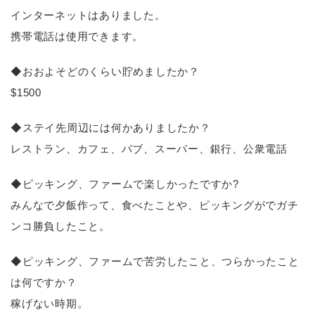
インターネットはありました。
携帯電話は使用できます。
◆おおよそどのくらい貯めましたか？
$1500
◆ステイ先周辺には何かありましたか？
レストラン、カフェ、パブ、スーパー、銀行、公衆電話
◆ピッキング、ファームで楽しかったですか?
みんなで夕飯作って、食べたことや、ピッキングがでガチ
ンコ勝負したこと。
◆ピッキング、ファームで苦労したこと、つらかったこと
は何ですか？
稼げない時期。