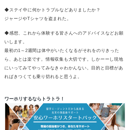
◆ステイ中に何かトラブルなどありましたか？
ジャージやTシャツを盗まれた。
◆感想、これから体験する皆さんへのアドバイスなどお願
いします。
最初の1～2週間は体中がいたくなるがそれをのりきった
ら、あとは楽です。情報収集も大切です。しかーーし現地
にいってみてやってみなきゃわかんない。目的と目標があ
ればきつくても乗り切れると思うよ。
ワーホリするならトラトラ！