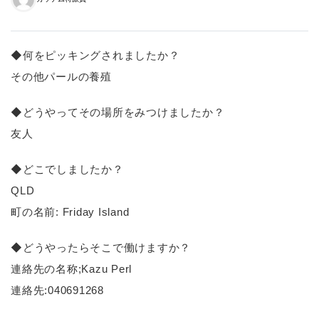
◆何をピッキングされましたか？
その他パールの養殖
◆どうやってその場所をみつけましたか？
友人
◆どこでしましたか？
QLD
町の名前: Friday Island
◆どうやったらそこで働けますか？
連絡先の名称;Kazu Perl
連絡先:040691268