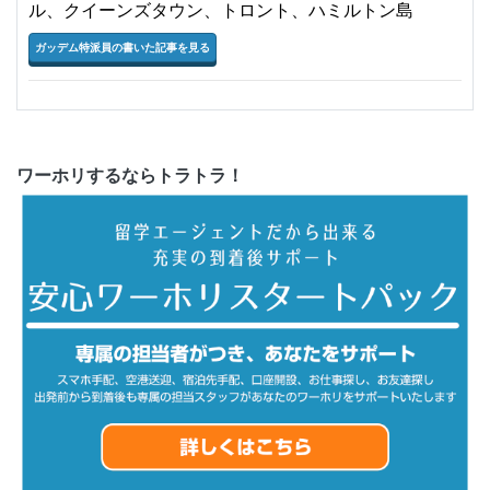
ル、クイーンズタウン、トロント、ハミルトン島
ガッデム特派員の書いた記事を見る
ワーホリするならトラトラ！