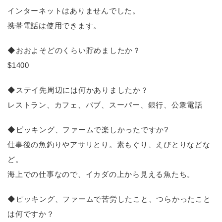
インターネットはありませんでした。
携帯電話は使用できます。
◆おおよそどのくらい貯めましたか？
$1400
◆ステイ先周辺には何かありましたか？
レストラン、カフェ、パブ、スーパー、銀行、公衆電話
◆ピッキング、ファームで楽しかったですか?
仕事後の魚釣りやアサリとり。素もぐり、えびとりなどな
ど。
海上での仕事なので、イカダの上から見える魚たち。
◆ピッキング、ファームで苦労したこと、つらかったこと
は何ですか？