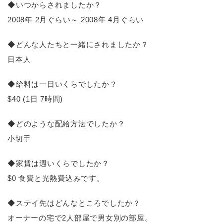
◆いつからされましたか？
2008年 2月ぐらい～ 2008年 4月ぐらい
◆どんな人たちと一緒にされましたか？
日本人
◆給料は一日いくらでしたか？
$40 (1日 7時間)
◆どのような配給方法でしたか？
小切手
◆家賃は週いくらでしたか？
$0 食費と光熱費込みです。
◆ステイ先はどんなところでしたか？
オーナーの宅で2人部屋で男女別の部屋。