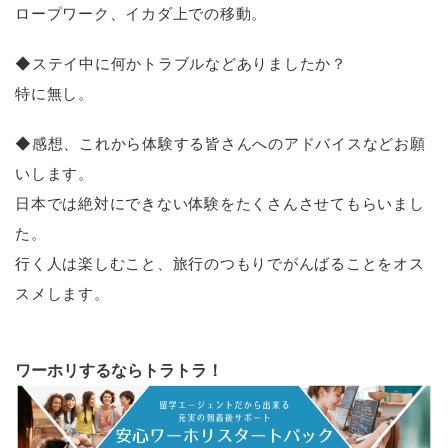
ロープワーク、イカダ上での移動。
◆ステイ中に何かトラブルなどありましたか？
特に無し。
◆感想、これから体験する皆さんへのアドバイスなどお願
いします。
日本では絶対にできない体験をたくさんさせてもらいまし
た。
行く人は楽しむこと、旅行のつもりでがんばることをオス
スメします。
ワーホリするならトラトラ！