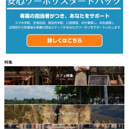
特集
カフェ特集
ハンターバレー
ブルーマウンテン