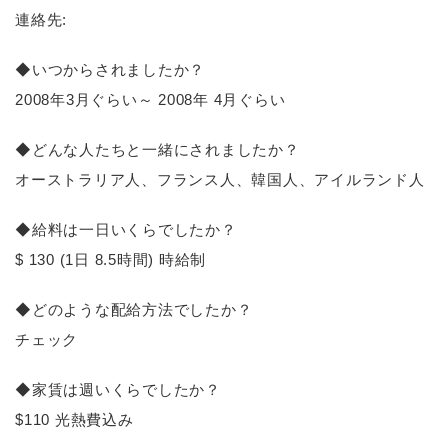
連絡先:
◆いつからされましたか？
2008年3月ぐらい～ 2008年 4月ぐらい
◆どんな人たちと一緒にされましたか？
オーストラリア人、フランス人、韓国人、アイルランド人
◆給料は一日いくらでしたか？
$ 130 (1日 8.5時間) 時給制
◆どのような配給方法でしたか？
チェック
◆家賃は週いくらでしたか？
$110 光熱費込み