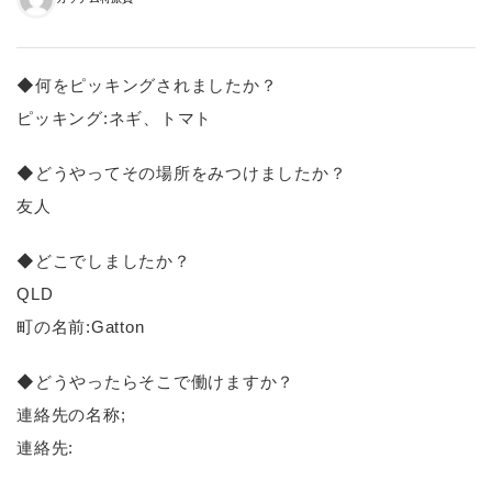
◆何をピッキングされましたか？
ピッキング:ネギ、トマト
◆どうやってその場所をみつけましたか？
友人
◆どこでしましたか？
QLD
町の名前:Gatton
◆どうやったらそこで働けますか？
連絡先の名称;
連絡先: