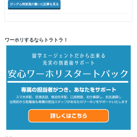
ガッデム特派員の書いた記事を見る
ワーホリするならトラトラ！