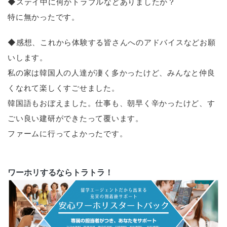
◆ステイ中に何かトラブルなどありましたか？
特に無かったです。
◆感想、これから体験する皆さんへのアドバイスなどお願
いします。
私の家は韓国人の人達が凄く多かったけど、みんなと仲良
くなれて楽しくすごせました。
韓国語もおぼえました。仕事も、朝早く辛かったけど、す
ごい良い建研ができたって覆います。
ファームに行ってよかったです。
ワーホリするならトラトラ！