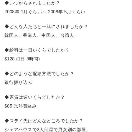
◆いつからされましたか？
2008年 1月ぐらい～ 2008年 5月ぐらい
◆どんな人たちと一緒にされましたか？
韓国人、香港人、中国人、台湾人
◆給料は一日いくらでしたか？
$128 (1日 8時間)
◆どのような配給方法でしたか？
銀行振り込み
◆家賃は週いくらでしたか？
$85 光熱費込み
◆ステイ先はどんなところでしたか？
シェアハウスで2人部屋で男女別の部屋。