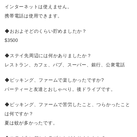
インターネットは使えません。
携帯電話は使用できます。
◆おおよそどのくらい貯めましたか？
$3500
◆ステイ先周辺には何かありましたか？
レストラン、カフェ、パブ、スーパー、銀行、公衆電話
◆ピッキング、ファームで楽しかったですか?
パーティーと友達とおしゃべり。後ドライブです。
◆ピッキング、ファームで苦労したこと、つらかったこと
は何ですか？
夏は蚊が多かったです。